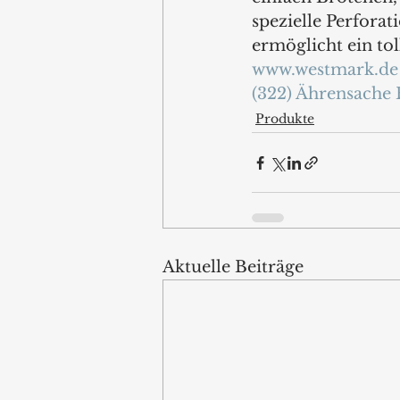
spezielle Perfora
ermöglicht ein tol
www.westmark.de
(322) Ährensache 
Produkte
Aktuelle Beiträge