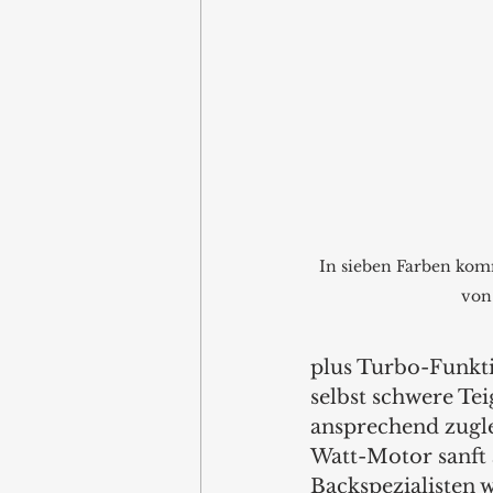
In sieben Farben ko
von
plus Turbo-Funkti
selbst schwere Tei
ansprechend zugle
Watt-Motor sanft 
Backspezialisten 