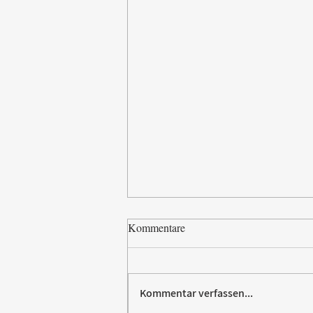
Kommentare
Kommentar verfassen...