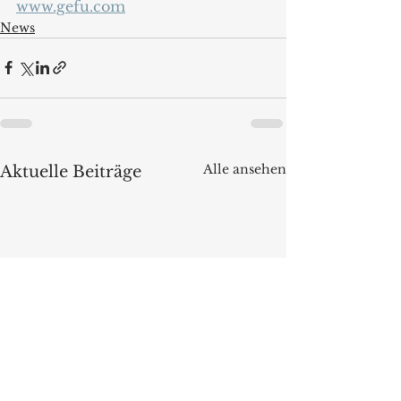
www.gefu.com
News
Alle ansehen
Aktuelle Beiträge