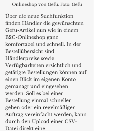
Onlineshop von Gefu. Foto: Gefu
Über die neue Suchfunktion 
finden Händler die gewünschten 
Gefu-Artikel nun wie in einem 
B2C-Onlineshop ganz 
komfortabel und schnell. In der 
Bestellübersicht sind 
Händlerpreise sowie 
Verfügbarkeiten ersichtlich und 
getätigte Bestellungen können auf 
einen Blick im eigenen Konto 
gemanagt und eingesehen 
werden. Soll es bei einer 
Bestellung einmal schneller 
gehen oder ein regelmäßiger 
Auftrag vereinfacht werden, kann 
durch den Upload einer CSV-
Datei direkt eine 