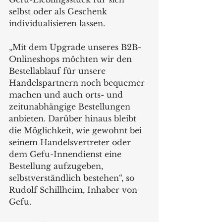
selbst oder als Geschenk 
individualisieren lassen.
„Mit dem Upgrade unseres B2B-
Onlineshops möchten wir den 
Bestellablauf für unsere 
Handelspartnern noch bequemer 
machen und auch orts- und 
zeitunabhängige Bestellungen 
anbieten. Darüber hinaus bleibt 
die Möglichkeit, wie gewohnt bei 
seinem Handelsvertreter oder 
dem Gefu-Innendienst eine 
Bestellung aufzugeben, 
selbstverständlich bestehen“, so 
Rudolf Schillheim, Inhaber von 
Gefu. 