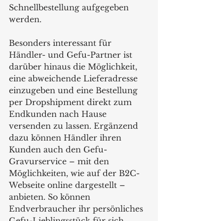
Schnellbestellung aufgegeben 
werden.
Besonders interessant für 
Händler- und Gefu-Partner ist 
darüber hinaus die Möglichkeit, 
eine abweichende Lieferadresse 
einzugeben und eine Bestellung 
per Dropshipment direkt zum 
Endkunden nach Hause 
versenden zu lassen. Ergänzend 
dazu können Händler ihren 
Kunden auch den Gefu-
Gravurservice – mit den 
Möglichkeiten, wie auf der B2C-
Webseite online dargestellt – 
anbieten. So können 
Endverbraucher ihr persönliches 
Gefu-Lieblingsstück für sich 