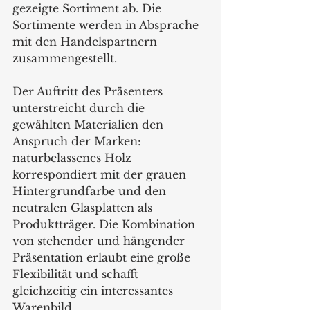
gezeigte Sortiment ab. Die 
Sortimente werden in Absprache 
mit den Handelspartnern 
zusammengestellt. 
Der Auftritt des Präsenters 
unterstreicht durch die 
gewählten Materialien den 
Anspruch der Marken: 
naturbelassenes Holz 
korrespondiert mit der grauen 
Hintergrundfarbe und den 
neutralen Glasplatten als 
Produktträger. Die Kombination 
von stehender und hängender 
Präsentation erlaubt eine große 
Flexibilität und schafft 
gleichzeitig ein interessantes 
Warenbild.