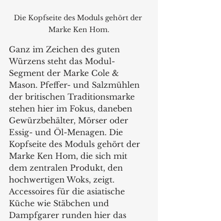
Die Kopfseite des Moduls gehört der 
Marke Ken Hom.
Ganz im Zeichen des guten 
Würzens steht das Modul-
Segment der Marke Cole & 
Mason. Pfeffer- und Salzmühlen 
der britischen Traditionsmarke 
stehen hier im Fokus, daneben 
Gewürzbehälter, Mörser oder 
Essig- und Öl-Menagen. Die 
Kopfseite des Moduls gehört der 
Marke Ken Hom, die sich mit 
dem zentralen Produkt, den 
hochwertigen Woks, zeigt. 
Accessoires für die asiatische 
Küche wie Stäbchen und 
Dampfgarer runden hier das 