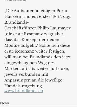
„Die Aufbauten in einigen Porta-
Häusern sind ein erster Test“, sagt 
Brandlands-
Geschäftsführer Philip Laumayer, 
„die erste Resonanz zeigt aber, 
dass das Konzept der neuen 
Module aufgeht.“ Sollte sich diese 
erste Resonanz weiter festigen, 
will man bei Brandlands den jetzt 
eingeschlagenen Weg des 
Markenauftritts weiter ausbauen, 
jeweils verbunden mit 
Anpassungen an die jeweilige 
Handelsumgebung. 
www.brandlands.eu
News