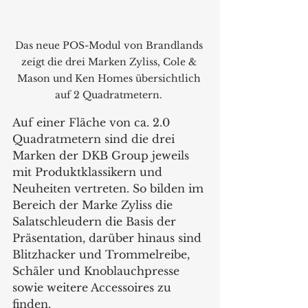
Das neue POS-Modul von Brandlands 
zeigt die drei Marken Zyliss, Cole & 
Mason und Ken Homes übersichtlich 
auf 2 Quadratmetern. 
Auf einer Fläche von ca. 2.0 
Quadratmetern sind die drei 
Marken der DKB Group jeweils 
mit Produktklassikern und 
Neuheiten vertreten. So bilden im 
Bereich der Marke Zyliss die 
Salatschleudern die Basis der 
Präsentation, darüber hinaus sind 
Blitzhacker und Trommelreibe, 
Schäler und Knoblauchpresse 
sowie weitere Accessoires zu 
finden.