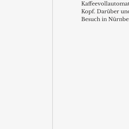
Kaffeevollautomat
Kopf. Darüber und
Besuch in Nürnbe