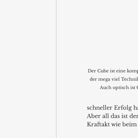
Der Cube ist eine kom
der mega viel Technik
Auch optisch ist
schneller Erfolg h
Aber all das ist 
Kraftakt wie beim