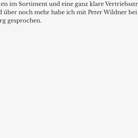
en im Sortiment und eine ganz klare Vertriebsstr
 über noch mehr habe ich mit Peter Wildner bei
rg gesprochen.