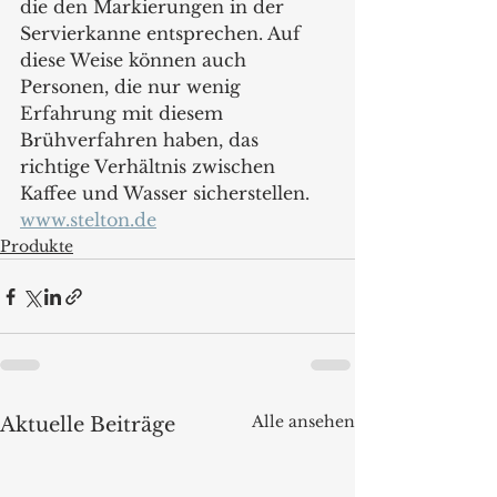
die den Markierungen in der 
Servierkanne entsprechen. Auf 
diese Weise können auch 
Personen, die nur wenig 
Erfahrung mit diesem 
Brühverfahren haben, das 
richtige Verhältnis zwischen 
Kaffee und Wasser sicherstellen. 
www.stelton.de
Produkte
Alle ansehen
Aktuelle Beiträge