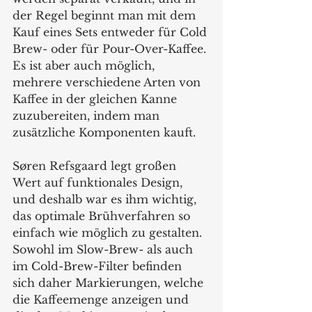
der Regel beginnt man mit dem 
Kauf eines Sets entweder für Cold 
Brew- oder für Pour-Over-Kaffee. 
Es ist aber auch möglich, 
mehrere verschiedene Arten von 
Kaffee in der gleichen Kanne 
zuzubereiten, indem man 
zusätzliche Komponenten kauft. 
Søren Refsgaard legt großen 
Wert auf funktionales Design, 
und deshalb war es ihm wichtig, 
das optimale Brühverfahren so 
einfach wie möglich zu gestalten. 
Sowohl im Slow-Brew- als auch 
im Cold-Brew-Filter befinden 
sich daher Markierungen, welche 
die Kaffeemenge anzeigen und 