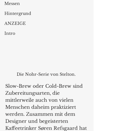
Messen
Hintergrund
ANZEIGE
Intro
Die Nohr-Serie von Stelton. 
Slow-Brew oder Cold-Brew sind 
Zubereitungsarten, die 
mittlerweile auch von vielen 
Menschen daheim praktiziert 
werden. Zusammen mit dem 
Designer und begeisterten 
Kaffeetrinker Søren Refsgaard hat 