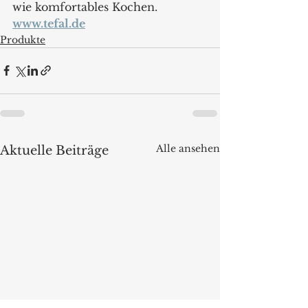
wie komfortables Kochen.
www.tefal.de
Produkte
Alle ansehen
Aktuelle Beiträge