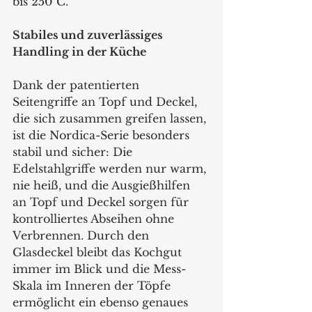
bis 250°C.
Stabiles und zuverlässiges 
Handling in der Küche
Dank der patentierten 
Seitengriffe an Topf und Deckel, 
die sich zusammen greifen lassen, 
ist die Nordica-Serie besonders 
stabil und sicher: Die 
Edelstahlgriffe werden nur warm, 
nie heiß, und die Ausgießhilfen 
an Topf und Deckel sorgen für 
kontrolliertes Abseihen ohne 
Verbrennen. Durch den 
Glasdeckel bleibt das Kochgut 
immer im Blick und die Mess-
Skala im Inneren der Töpfe 
ermöglicht ein ebenso genaues 