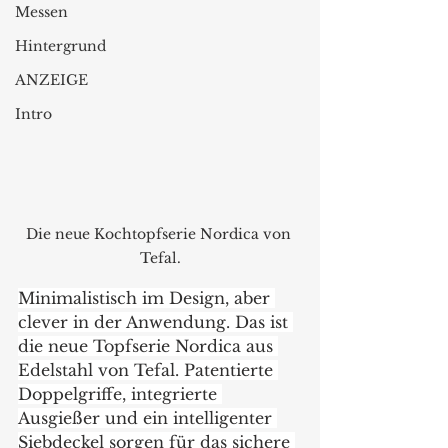
Messen
Hintergrund
ANZEIGE
Intro
Die neue Kochtopfserie Nordica von 
Tefal.
Minimalistisch im Design, aber 
clever in der Anwendung. Das ist 
die neue Topfserie Nordica aus 
Edelstahl von Tefal. Patentierte 
Doppelgriffe, integrierte 
Ausgießer und ein intelligenter 
Siebdeckel sorgen für das sichere 