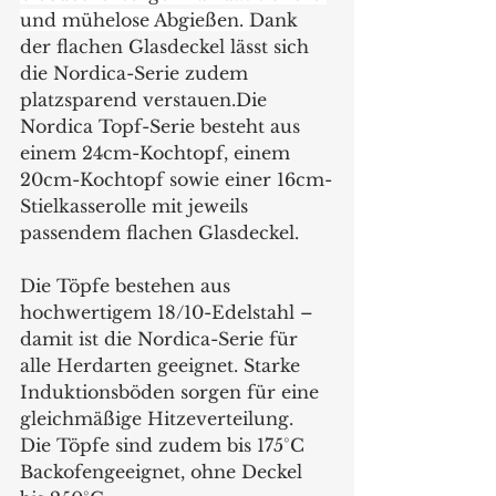
und mühelose Abgießen. 
Dank 
der flachen Glasdeckel lässt sich 
die Nordica-Serie zudem 
platzsparend verstauen.Die 
Nordica Topf-Serie besteht aus 
einem 24cm-Kochtopf, einem 
20cm-Kochtopf sowie einer 16cm-
Stielkasserolle mit jeweils 
passendem flachen Glasdeckel. 
Die Töpfe bestehen aus 
hochwertigem 18/10-Edelstahl – 
damit ist die Nordica-Serie für 
alle Herdarten geeignet. Starke 
Induktionsböden sorgen für eine 
gleichmäßige Hitzeverteilung. 
Die Töpfe sind zudem bis 175°C 
Backofengeeignet, ohne Deckel 