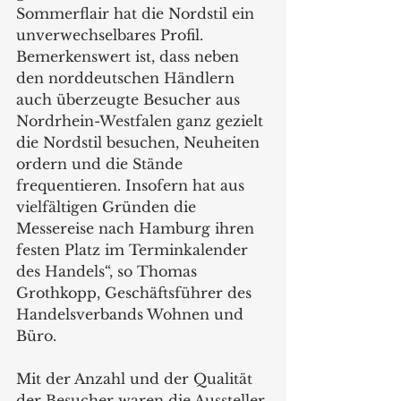
Sommerflair hat die Nordstil ein 
unverwechselbares Profil. 
Bemerkenswert ist, dass neben 
den norddeutschen Händlern 
auch überzeugte Besucher aus 
Nordrhein-Westfalen ganz gezielt 
die Nordstil besuchen, Neuheiten 
ordern und die Stände 
frequentieren. Insofern hat aus 
vielfältigen Gründen die 
Messereise nach Hamburg ihren 
festen Platz im Terminkalender 
des Handels“, so Thomas 
Grothkopp, Geschäftsführer des 
Handelsverbands Wohnen und 
Büro.
Mit der Anzahl und der Qualität 
der Besucher waren die Aussteller 