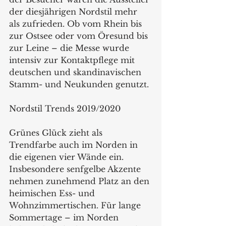
der diesjährigen Nordstil mehr 
als zufrieden. Ob vom Rhein bis 
zur Ostsee oder vom Öresund bis 
zur Leine – die Messe wurde 
intensiv zur Kontaktpflege mit 
deutschen und skandinavischen 
Stamm- und Neukunden genutzt.
Nordstil Trends 2019/2020
Grünes Glück zieht als 
Trendfarbe auch im Norden in 
die eigenen vier Wände ein. 
Insbesondere senfgelbe Akzente 
nehmen zunehmend Platz an den 
heimischen Ess- und 
Wohnzimmertischen. Für lange 
Sommertage – im Norden 