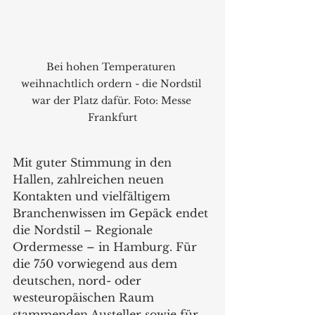
Bei hohen Temperaturen 
weihnachtlich ordern - die Nordstil 
war der Platz dafür. Foto: Messe 
Frankfurt
Mit guter Stimmung in den 
Hallen, zahlreichen neuen 
Kontakten und vielfältigem 
Branchenwissen im Gepäck endet 
die Nordstil – Regionale 
Ordermesse – in Hamburg. Für 
die 750 vorwiegend aus dem 
deutschen, nord- oder 
westeuropäischen Raum 
stammenden Austeller sowie für 