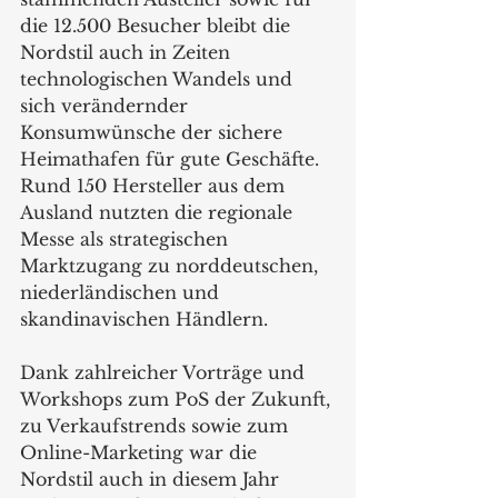
die 12.500 Besucher bleibt die 
Nordstil auch in Zeiten 
technologischen Wandels und 
sich verändernder 
Konsumwünsche der sichere 
Heimathafen für gute Geschäfte. 
Rund 150 Hersteller aus dem 
Ausland nutzten die regionale 
Messe als strategischen 
Marktzugang zu norddeutschen, 
niederländischen und 
skandinavischen Händlern.
Dank zahlreicher Vorträge und 
Workshops zum PoS der Zukunft, 
zu Verkaufstrends sowie zum 
Online-Marketing war die 
Nordstil auch in diesem Jahr 