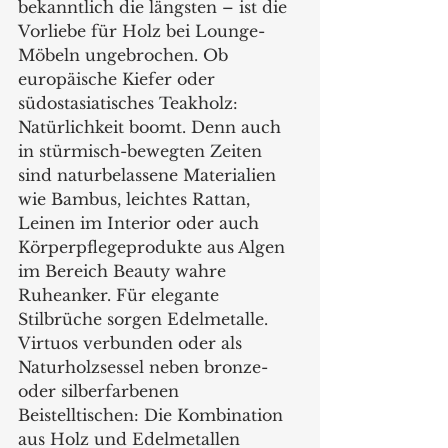
bekanntlich die längsten – ist die 
Vorliebe für Holz bei Lounge-
Möbeln ungebrochen. Ob 
europäische Kiefer oder 
südostasiatisches Teakholz: 
Natürlichkeit boomt. Denn auch 
in stürmisch-bewegten Zeiten 
sind naturbelassene Materialien 
wie Bambus, leichtes Rattan, 
Leinen im Interior oder auch 
Körperpflegeprodukte aus Algen 
im Bereich Beauty wahre 
Ruheanker. Für elegante 
Stilbrüche sorgen Edelmetalle. 
Virtuos verbunden oder als 
Naturholzsessel neben bronze- 
oder silberfarbenen 
Beistelltischen: Die Kombination 
aus Holz und Edelmetallen 