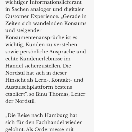
wichtiger Informationslieferant 
in Sachen analoger und digitaler 
Customer Experience. „Gerade in 
Zeiten sich wandelnden Konsums 
und steigender 
Konsumentenansprüche ist es 
wichtig, Kunden zu verstehen 
sowie persönliche Ansprache und 
echte Kundenerlebnisse im 
Handel sicherzustellen. Die 
Nordstil hat sich in dieser 
Hinsicht als Lern-, Kontakt- und 
Austauschplattform bestens 
etabliert“, so Binu Thomas, Leiter 
der Nordstil.
„Die Reise nach Hamburg hat 
sich für den Fachhandel wieder 
gelohnt. Als Ordermesse mit 