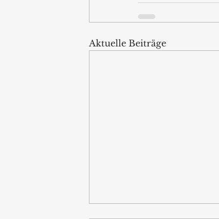
Aktuelle Beiträge