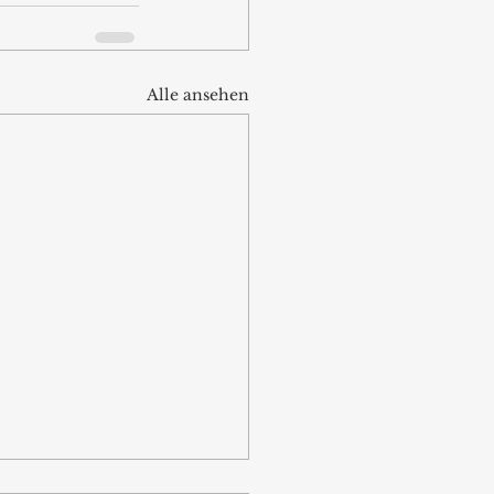
Alle ansehen