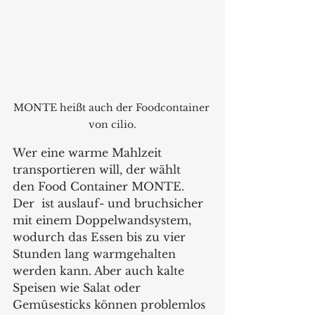
MONTE heißt auch der Foodcontainer 
von cilio.
Wer eine warme Mahlzeit 
transportieren will, der wählt  
den Food Container MONTE. 
Der  ist auslauf- und bruchsicher 
mit einem Doppelwandsystem, 
wodurch das Essen bis zu vier 
Stunden lang warmgehalten 
werden kann. Aber auch kalte 
Speisen wie Salat oder 
Gemüsesticks können problemlos 