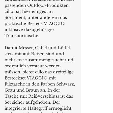
passenden Outdoor-Produkten. 
cilio hat hier einiges im 
Sortiment, unter anderem das 
praktische Besteck VIAGGIO 
inklusive dazugehöriger 
Transporttasche.  
Damit Messer, Gabel und Löffel 
stets mit auf Reisen sind und 
nicht erst zusammengesucht und 
ordentlich verstaut werden 
müssen, bietet cilio das dreiteilige 
Besteckset VIAGGIO mit 
Filztasche in den Farben Schwarz, 
Grau und Braun an. In der 
Tasche mit Reißverschluss ist das 
Set sicher aufgehoben. Der 
integrierte Haltegriff ermöglicht 