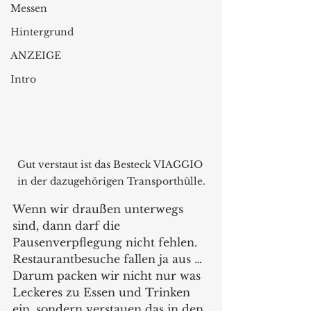
Messen
Hintergrund
ANZEIGE
Intro
Gut verstaut ist das Besteck VIAGGIO 
in der dazugehörigen Transporthülle.
Wenn wir draußen unterwegs 
sind, dann darf die 
Pausenverpflegung nicht fehlen. 
Restaurantbesuche fallen ja aus … 
Darum packen wir nicht nur was 
Leckeres zu Essen und Trinken 
ein, sondern verstauen das in den 