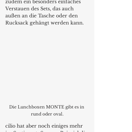
zudem ein besonders einfaches 
Verstauen des Sets, das auch 
außen an die Tasche oder den 
Rucksack gehängt werden kann.  
Die Lunchboxen MONTE gibt es in 
rund oder oval.
cilio hat aber noch einiges mehr 