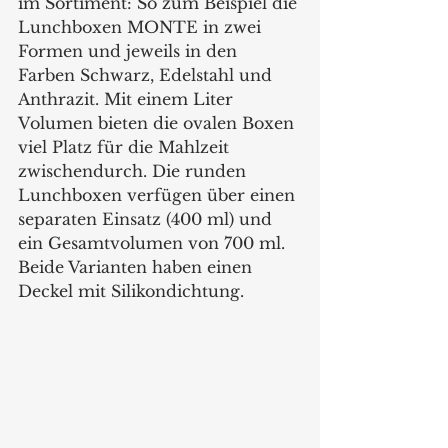
im Sortiment: So zum Beispiel die 
Lunchboxen MONTE in zwei 
Formen und jeweils in den 
Farben Schwarz, Edelstahl und 
Anthrazit. Mit einem Liter 
Volumen bieten die ovalen Boxen 
viel Platz für die Mahlzeit 
zwischendurch. Die runden 
Lunchboxen verfügen über einen 
separaten Einsatz (400 ml) und 
ein Gesamtvolumen von 700 ml.  
Beide Varianten haben einen 
Deckel mit Silikondichtung.