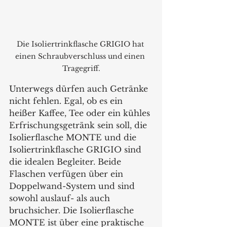
Die Isoliertrinkflasche GRIGIO hat 
einen Schraubverschluss und einen 
Tragegriff.
Unterwegs dürfen auch Getränke 
nicht fehlen. Egal, ob es ein 
heißer Kaffee, Tee oder ein kühles 
Erfrischungsgetränk sein soll, die 
Isolierflasche MONTE und die 
Isoliertrinkflasche GRIGIO sind 
die idealen Begleiter. Beide 
Flaschen verfügen über ein 
Doppelwand-System und sind 
sowohl auslauf- als auch 
bruchsicher. Die Isolierflasche 
MONTE ist über eine praktische 