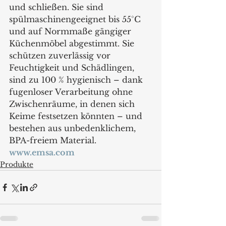
und schließen. Sie sind 
spülmaschinengeeignet bis 55°C 
und auf Normmaße gängiger 
Küchenmöbel abgestimmt. Sie 
schützen zuverlässig vor 
Feuchtigkeit und Schädlingen, 
sind zu 100 % hygienisch – dank 
fugenloser Verarbeitung ohne 
Zwischenräume, in denen sich 
Keime festsetzen könnten – und 
bestehen aus unbedenklichem, 
BPA-freiem Material.
www.emsa.com
Produkte