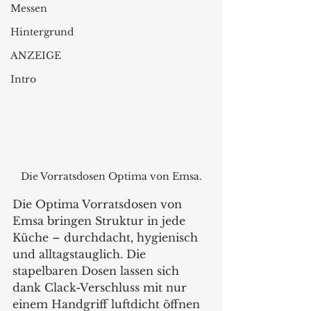
Messen
Hintergrund
ANZEIGE
Intro
Die Vorratsdosen Optima von Emsa.
Die Optima Vorratsdosen von 
Emsa bringen Struktur in jede 
Küche – durchdacht, hygienisch 
und alltagstauglich. Die 
stapelbaren Dosen lassen sich 
dank Clack-Verschluss mit nur 
einem Handgriff luftdicht öffnen 