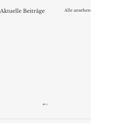
Alle ansehen
Aktuelle Beiträge
Kommentare