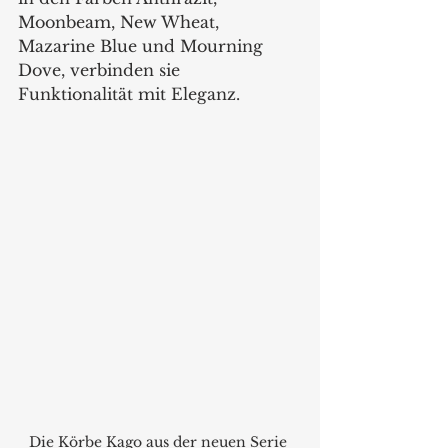
Moonbeam, New Wheat, 
Mazarine Blue und Mourning 
Dove, verbinden sie 
Funktionalität mit Eleganz.
Die Körbe Kago aus der neuen Serie 