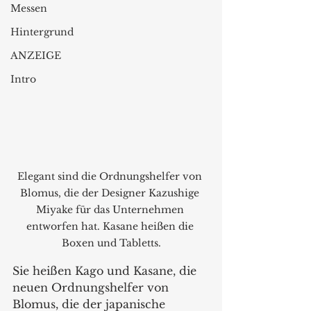
Messen
Hintergrund
ANZEIGE
Intro
Elegant sind die Ordnungshelfer von 
Blomus, die der Designer Kazushige 
Miyake für das Unternehmen 
entworfen hat. Kasane heißen die 
Boxen und Tabletts.
Sie heißen Kago und Kasane, die 
neuen Ordnungshelfer von 
Blomus, die der japanische 