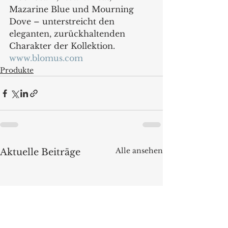
Mazarine Blue und Mourning 
Dove – unterstreicht den 
eleganten, zurückhaltenden 
Charakter der Kollektion.
www.blomus.com
Produkte
Alle ansehen
Aktuelle Beiträge