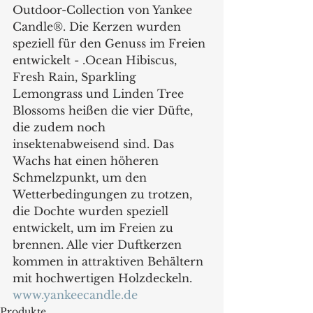
Outdoor-Collection von Yankee 
Candle®. Die Kerzen wurden 
speziell für den Genuss im Freien 
entwickelt - .Ocean Hibiscus, 
Fresh Rain, Sparkling 
Lemongrass und Linden Tree 
Blossoms heißen die vier Düfte, 
die zudem noch 
insektenabweisend sind. Das 
Wachs hat einen höheren 
Schmelzpunkt, um den 
Wetterbedingungen zu trotzen, 
die Dochte wurden speziell 
entwickelt, um im Freien zu 
brennen. Alle vier Duftkerzen 
kommen in attraktiven Behältern 
mit hochwertigen Holzdeckeln.
www.yankeecandle.de
Produkte