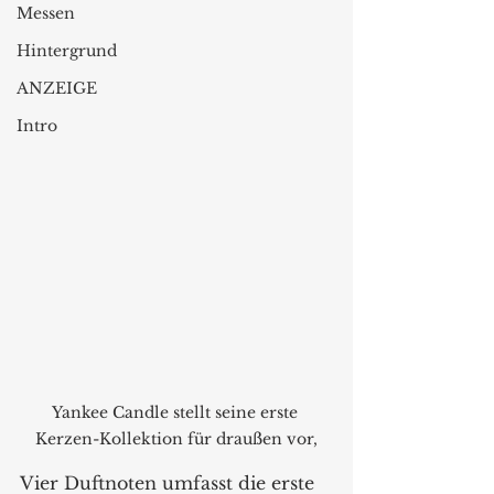
Messen
Hintergrund
ANZEIGE
Intro
Yankee Candle stellt seine erste 
Kerzen-Kollektion für draußen vor,
Vier Duftnoten umfasst die erste 