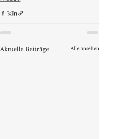
Alle ansehen
Aktuelle Beiträge