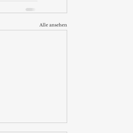
Alle ansehen