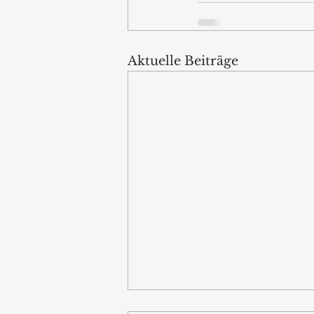
Aktuelle Beiträge