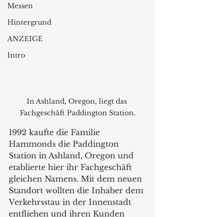
Messen
Hintergrund
ANZEIGE
Intro
In Ashland, Oregon, liegt das 
Fachgeschäft Paddington Station.
1992 kaufte die Familie 
Hammonds die Paddington 
Station in Ashland, Oregon und 
etablierte hier ihr Fachgeschäft 
gleichen Namens. Mit dem neuen 
Standort wollten die Inhaber dem 
Verkehrsstau in der Innenstadt 
entfliehen und ihren Kunden 