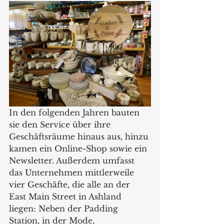
In den folgenden Jahren bauten 
sie den Service über ihre 
Geschäftsräume hinaus aus, hinzu 
kamen ein Online-Shop sowie ein 
Newsletter. Außerdem umfasst 
das Unternehmen mittlerweile 
vier Geschäfte, die alle an der 
East Main Street in Ashland 
liegen: Neben der Padding 
Station, in der Mode, 