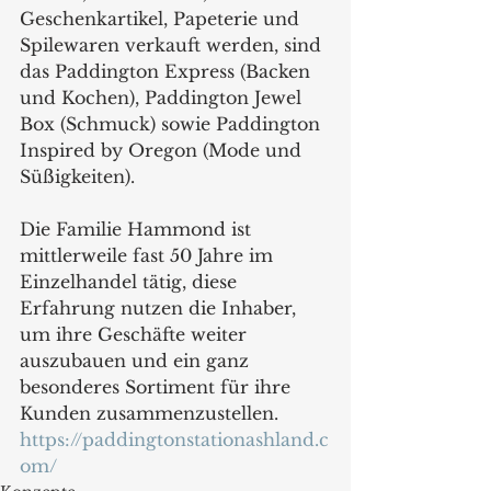
Geschenkartikel, Papeterie und 
Spilewaren verkauft werden, sind 
das Paddington Express (Backen 
und Kochen), Paddington Jewel 
Box (Schmuck) sowie Paddington 
Inspired by Oregon (Mode und 
Süßigkeiten). 
Die Familie Hammond ist 
mittlerweile fast 50 Jahre im 
Einzelhandel tätig, diese 
Erfahrung nutzen die Inhaber, 
um ihre Geschäfte weiter 
auszubauen und ein ganz 
besonderes Sortiment für ihre 
Kunden zusammenzustellen.
https://paddingtonstationashland.c
om/