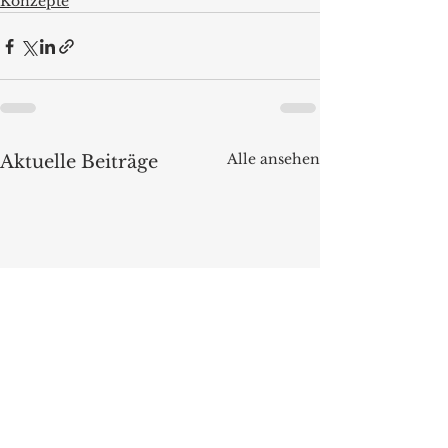
Konzepte
Alle ansehen
Aktuelle Beiträge