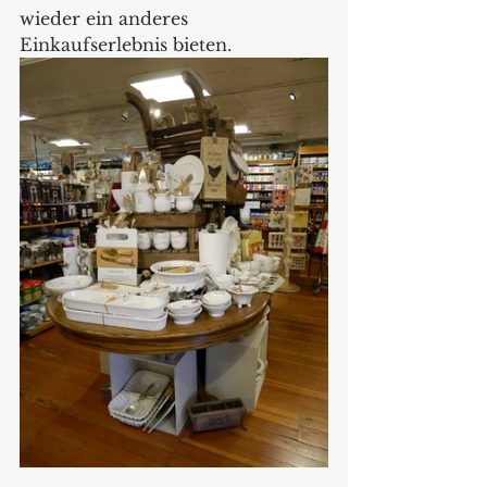
wieder ein anderes 
Einkaufserlebnis bieten.