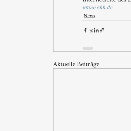
www.zhh.de
News
Aktuelle Beiträge