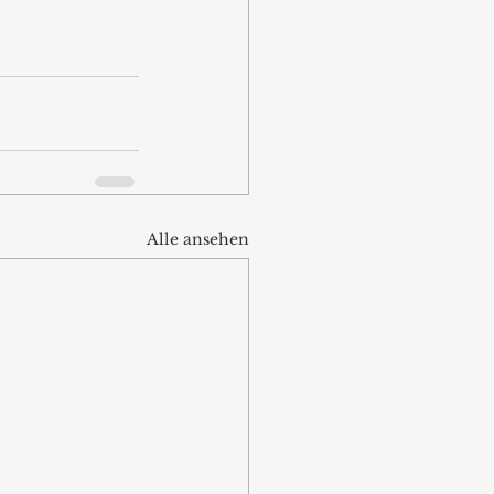
Alle ansehen