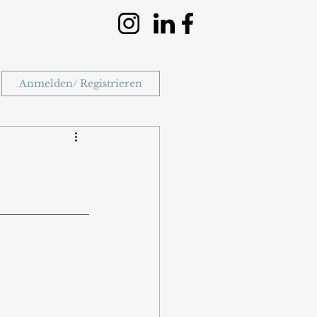
Anmelden/ Registrieren