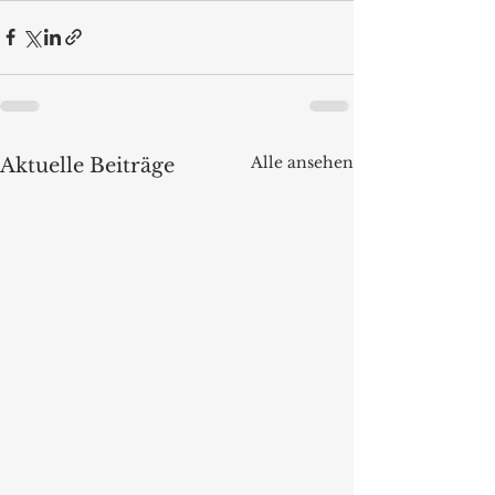
Alle ansehen
Aktuelle Beiträge