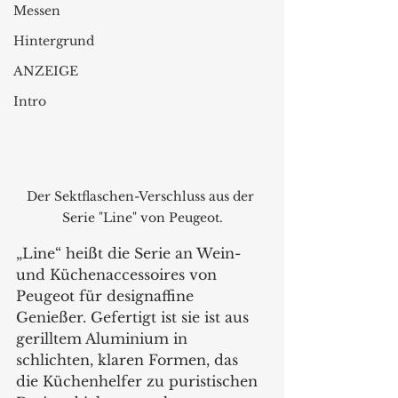
Messen
Hintergrund
ANZEIGE
Intro
Der Sektflaschen-Verschluss aus der 
Serie "Line" von Peugeot.
„Line“ heißt die Serie an Wein- 
und Küchenaccessoires von 
Peugeot für designaffine 
Genießer. Gefertigt ist sie ist aus 
gerilltem Aluminium in 
schlichten, klaren Formen, das 
die Küchenhelfer zu puristischen 