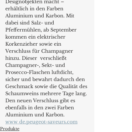
Designobjekten macht – 
erhältlich in den Farben 
Aluminium und Karbon. Mit 
dabei sind Salz- und 
Pfeffermühlen, ab September 
kommen ein elektrischer 
Korkenzieher sowie ein 
Verschluss für Champagner 
hinzu. Dieser  verschließt 
Champagner-, Sekt- und 
Prosecco-Flaschen luftdicht, 
sicher und bewahrt dadurch den 
Geschmack sowie die Qualität des 
Schaumweins mehrere Tage lang. 
Den neuen Verschluss gibt es 
ebenfalls in den zwei Farben 
Aluminium und Karbon.
www de.peugeot-saveurs.com
Produkte