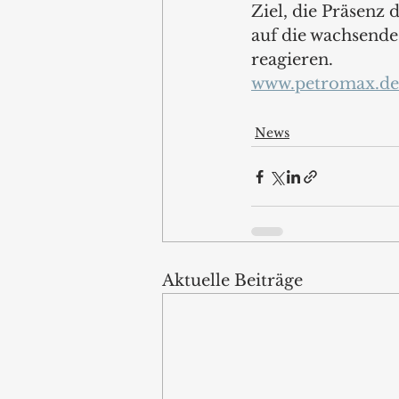
Ziel, die Präsenz
auf die wachsende
reagieren.
www.petromax.de
News
Aktuelle Beiträge