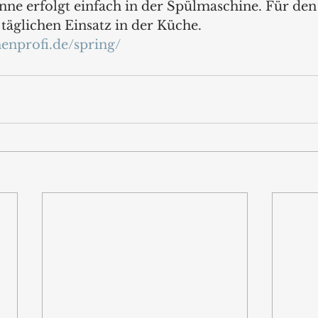
nne erfolgt einfach in der Spülmaschine. Für den
äglichen Einsatz in der Küche.
enprofi.de/spring/