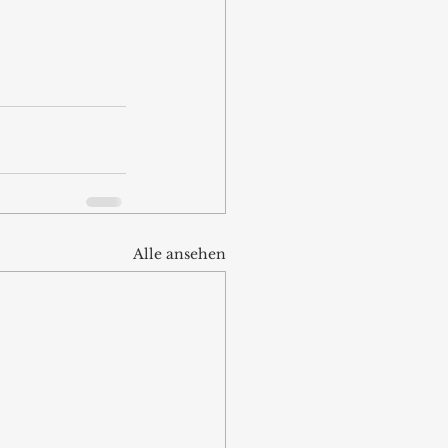
 
Alle ansehen