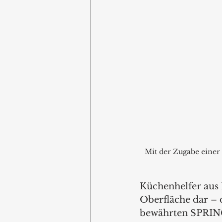
Mit der Zugabe eine
Küchenhelfer aus 
Oberfläche dar – 
bewährten SPRING