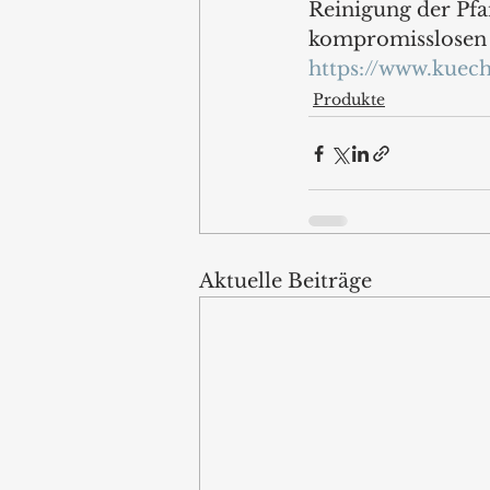
Reinigung der Pfa
kompromisslosen t
https://www.kuech
Produkte
Aktuelle Beiträge