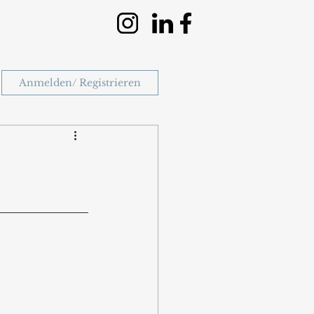
Anmelden/ Registrieren