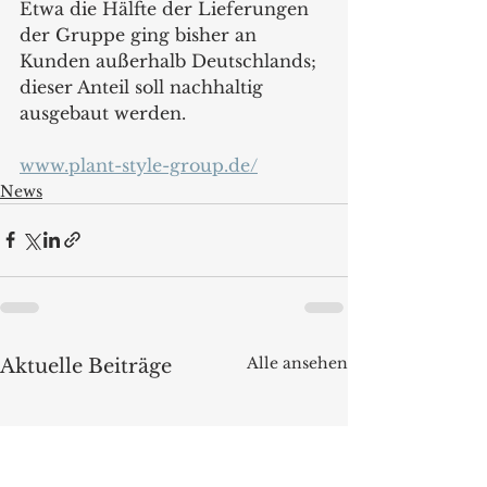
Etwa die Hälfte der Lieferungen 
der Gruppe ging bisher an 
Kunden außerhalb Deutschlands; 
dieser Anteil soll nachhaltig 
ausgebaut werden.
www.plant-style-group.de/
News
Alle ansehen
Aktuelle Beiträge