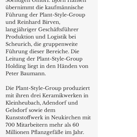
übernimmt die kaufmännische 
Führung der Plant-Style-Group 
und Reinhard Birven, 
langjähriger Geschäftsführer 
Produktion und Logistik bei 
Scheurich, die gruppenweite 
Führung dieser Bereiche. Die 
Leitung der Plant-Style-Group 
Holding liegt in den Händen von 
Peter Baumann.
Die Plant-Style-Group produziert 
mit ihren drei Keramikwerken in 
Kleinheubach, Adendorf und 
Gelsdorf sowie dem 
Kunststoffwerk in Neukirchen mit 
700 Mitarbeitern mehr als 60 
Millionen Pflanzgefäße im Jahr. 