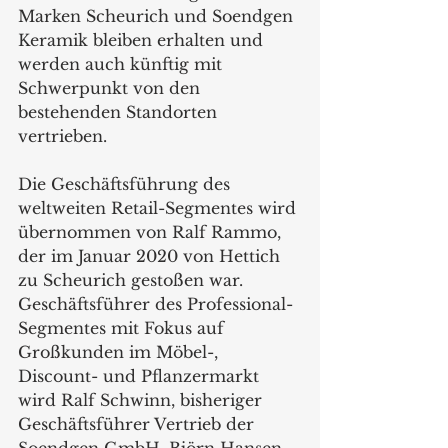
Marken Scheurich und Soendgen 
Keramik bleiben erhalten und 
werden auch künftig mit 
Schwerpunkt von den 
bestehenden Standorten 
vertrieben.
Die Geschäftsführung des 
weltweiten Retail-Segmentes wird 
übernommen von Ralf Rammo, 
der im Januar 2020 von Hettich 
zu Scheurich gestoßen war. 
Geschäftsführer des Professional-
Segmentes mit Fokus auf 
Großkunden im Möbel-, 
Discount- und Pflanzermarkt 
wird Ralf Schwinn, bisheriger 
Geschäftsführer Vertrieb der 
Soendgen GmbH. Björn Hansen 