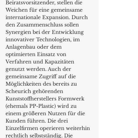
Beiratsvorsitzender, stellen die 
Weichen für eine gemeinsame 
internationale Expansion. Durch 
den Zusammenschluss sollen 
Synergien bei der Entwicklung 
innovativer Technologien, im 
Anlagenbau oder dem 
optimierten Einsatz von 
Verfahren und Kapazitäten 
genutzt werden. Auch der 
gemeinsame Zugriff auf die 
Möglichkeiten des bereits zu 
Scheurich gehörenden 
Kunststoffherstellers Formwerk 
(ehemals PP-Plastic) wird zu 
einem größeren Nutzen für die 
Kunden führen. Die drei 
Einzelfirmen operieren weiterhin 
rechtlich selbstständig. Die 