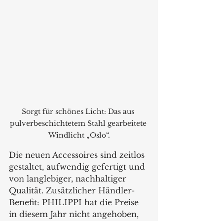
Sorgt für schönes Licht: Das aus 
pulverbeschichtetem Stahl gearbeitete 
Windlicht „Oslo“.
Die neuen Accessoires sind zeitlos 
gestaltet, aufwendig gefertigt und 
von langlebiger, nachhaltiger 
Qualität. Zusätzlicher Händler-
Benefit: PHILIPPI hat die Preise 
in diesem Jahr nicht angehoben, 