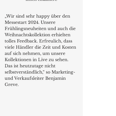
„Wir sind sehr happy über den 
Messestart 2024. Unsere 
Frühlingsneuheiten und auch die 
Weihnachtskollektion erhielten 
tolles Feedback. Erfreulich, dass 
viele Händler die Zeit und Kosten 
auf sich nehmen, um unsere 
Kollektionen in Live zu sehen. 
Das ist heutzutage nicht 
selbstverständlich,“ so Marketing- 
und Verkaufsleiter Benjamin 
Greve.