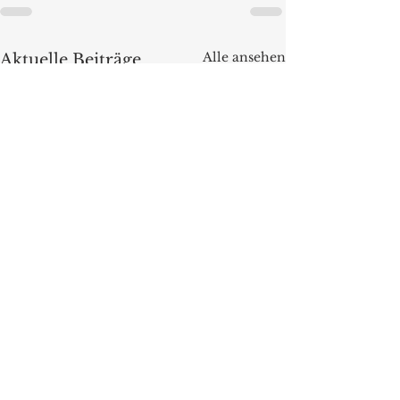
Alle ansehen
Aktuelle Beiträge