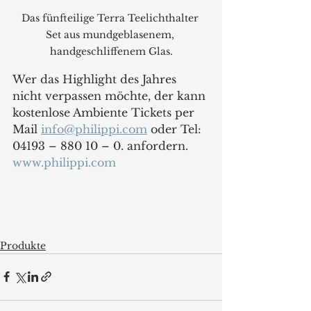
Das fünfteilige Terra Teelichthalter 
Set aus mundgeblasenem, 
handgeschliffenem Glas.
Wer das Highlight des Jahres 
nicht verpassen möchte, der kann 
kostenlose Ambiente Tickets per 
Mail 
info@philippi.com
 oder Tel: 
04193 – 880 10 – 0. anfordern.
www.philippi.com
Produkte