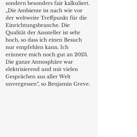
sondern besonders fair kalkuliert.
„Die Ambiente ist nach wie vor 
der weltweite Treffpunkt für die 
Einrichtungsbranche. Die 
Qualität der Aussteller ist sehr 
hoch, so dass ich einen Besuch 
nur empfehlen kann. Ich 
erinnere mich noch gut an 2023. 
Die ganze Atmosphäre war 
elektrisierend und mit vielen 
Gesprächen aus aller Welt 
unvergessen“, so Benjamin Greve.