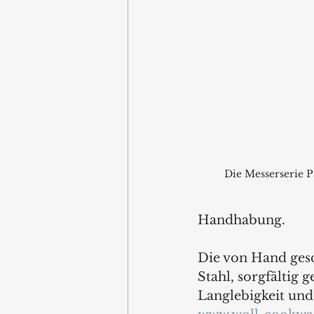
Die Messerserie 
Handhabung.
Die von Hand gesch
Stahl, sorgfältig 
Langlebigkeit und