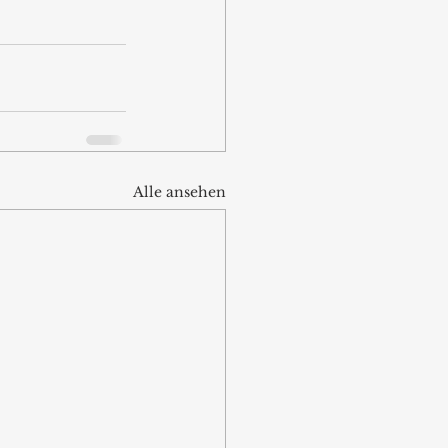
Alle ansehen