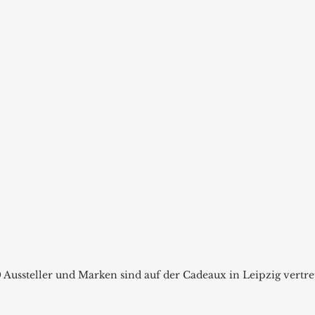
Aussteller und Marken sind auf der Cadeaux in Leipzig vertret