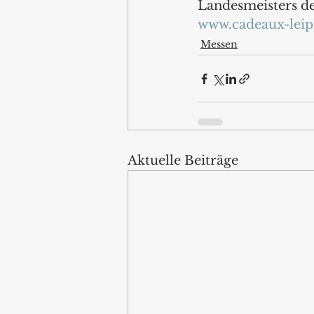
Landesmeisters d
www.cadeaux-leip
Messen
Aktuelle Beiträge