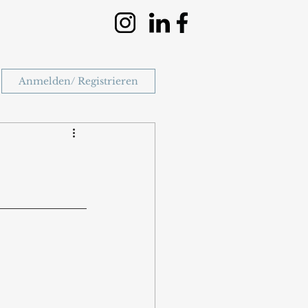
Anmelden/ Registrieren