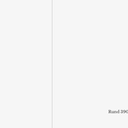
Rund 390 