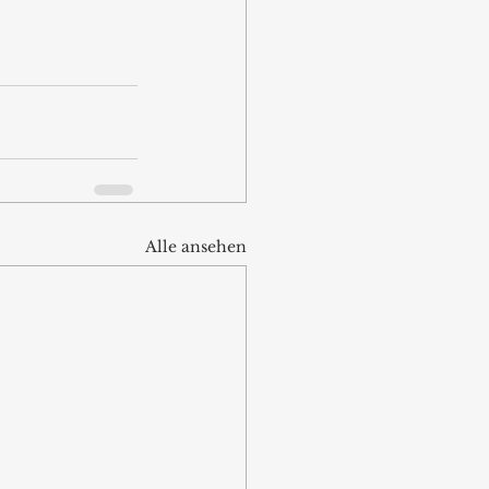
Alle ansehen