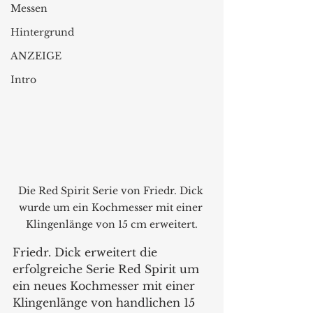
Messen
Hintergrund
ANZEIGE
Intro
Die Red Spirit Serie von Friedr. Dick 
wurde um ein Kochmesser mit einer 
Klingenlänge von 15 cm erweitert.
Friedr. Dick erweitert die 
erfolgreiche Serie Red Spirit um 
ein neues Kochmesser mit einer 
Klingenlänge von handlichen 15 