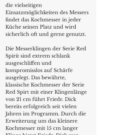
die vielseitigen 
Einsatzmöglichkeiten des Messers 
findet das Kochmesser in jeder 
Küche seinen Platz und wird 
sicherlich oft und gerne genutzt.
Die Messerklingen der Serie Red 
Spirit sind extrem schlank 
ausgeschliffen und 
kompromisslos auf Schärfe 
ausgelegt. Das bewährte, 
klassische Kochmesser der Serie 
Red Spirt mit einer Klingenlänge 
von 21 cm führt Friedr. Dick 
bereits erfolgreich seit vielen 
Jahren im Programm. Durch die 
Erweiterung um das kleinere 
Kochmesser mit 15 cm langer 