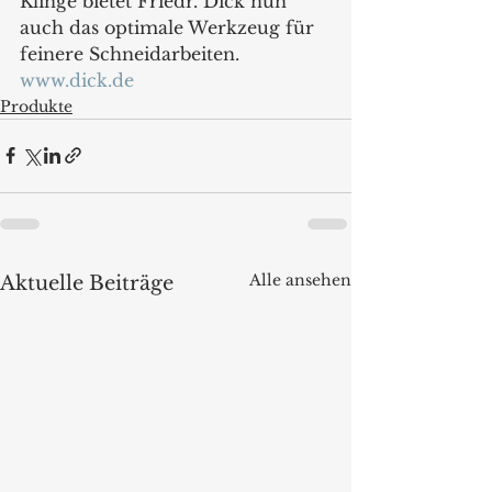
Klinge bietet Friedr. Dick nun 
auch das optimale Werkzeug für 
feinere Schneidarbeiten.
www.dick.de
Produkte
Alle ansehen
Aktuelle Beiträge