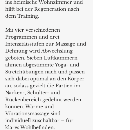
ins heimische Wohnzimmer und 
hilft bei der Regeneration nach 
dem Training. 
Mit vier verschiedenen 
Programmen und drei 
Intensitätsstufen zur Massage und 
Dehnung wird Abwechslung 
geboten. Sieben Luftkammern 
ahmen abgestimmte Yoga- und 
Stretchübungen nach und passen 
sich dabei optimal an den Körper 
an, sodass gezielt die Partien im 
Nacken-, Schulter- und 
Rückenbereich gedehnt werden 
können. Wärme und 
Vibrationsmassage sind 
individuell zuschaltbar – für 
klares Wohlbefinden. 