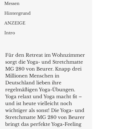
Messen
Hintergrund
ANZEIGE
Intro
Für den Retreat im Wohnzimmer 
sorgt die Yoga- und Stretchmatte 
MG 280 von Beurer. Knapp drei 
Millionen Menschen in 
Deutschland lieben ihre 
regelmäßigen Yoga-Übungen. 
Yoga relaxt und Yoga macht fit – 
und ist heute vielleicht noch 
wichtiger als sonst! Die Yoga- und 
Stretchmatte MG 280 von Beurer 
bringt das perfekte Yoga-Feeling 