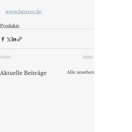
www.beurer.de
Produkte
Alle ansehen
Aktuelle Beiträge