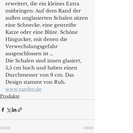
erweitert, die ein kleines Extra 
mitbringen: Auf dem Rand der 
außen unglasierten Schalen sitzen 
eine Schnecke, eine gestreifte 
Katze oder eine Blüte. Schöne 
Hingucker, mit denen die 
Verwechslungsgefahr 
ausgeschlossen ist …
Die Schalen sind innen glasiert, 
5,5 cm hoch und haben einen 
Durchmesser von 9 cm. Das 
Design stammt von Ruh. 
www.raeder.de
Produkte