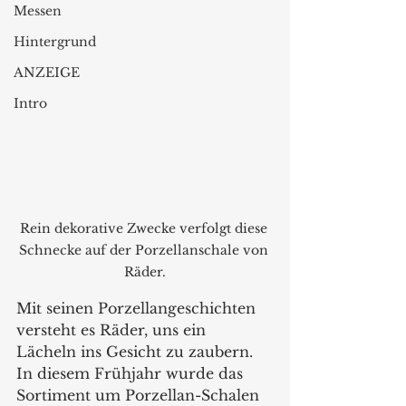
Messen
Hintergrund
ANZEIGE
Intro
Rein dekorative Zwecke verfolgt diese 
Schnecke auf der Porzellanschale von 
Räder.
Mit seinen Porzellangeschichten 
versteht es Räder, uns ein 
Lächeln ins Gesicht zu zaubern. 
In diesem Frühjahr wurde das 
Sortiment um Porzellan-Schalen 