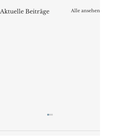
Alle ansehen
Aktuelle Beiträge
Kommentare