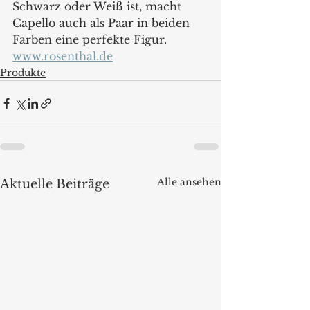
Schwarz oder Weiß ist, macht 
Capello auch als Paar in beiden 
Farben eine perfekte Figur.
www.rosenthal.de
Produkte
Alle ansehen
Aktuelle Beiträge