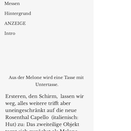
Messen
Hintergrund
ANZEIGE
Intro
Aus der Melone wird eine Tasse mit 
Untertasse.
Ersteren, den Schirm,  lassen wir 
weg, alles weitere trifft aber 
uneingeschränkt auf die neue 
Rosenthal Capello  (italienisch: 
Hut) zu: Das zweiteilige Objekt 