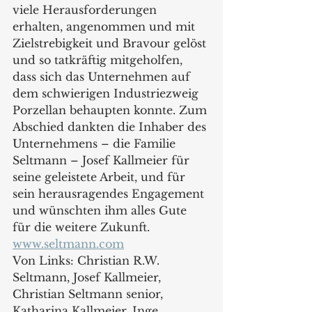
viele Herausforderungen 
erhalten, angenommen und mit 
Zielstrebigkeit und Bravour gelöst 
und so tatkräftig mitgeholfen, 
dass sich das Unternehmen auf 
dem schwierigen Industriezweig 
Porzellan behaupten konnte. Zum 
Abschied dankten die Inhaber des 
Unternehmens – die Familie 
Seltmann – Josef Kallmeier für 
seine geleistete Arbeit, und für 
sein herausragendes Engagement 
und wünschten ihm alles Gute 
für die weitere Zukunft.
www.seltmann.com
Von Links: Christian R.W. 
Seltmann, Josef Kallmeier, 
Christian Seltmann senior, 
Katharina Kallmeier, Inge 