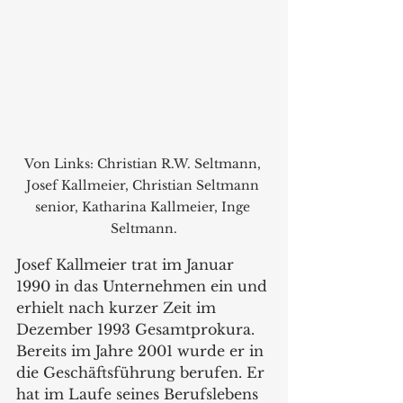
Von Links: Christian R.W. Seltmann, 
Josef Kallmeier, Christian Seltmann 
senior, Katharina Kallmeier, Inge 
Seltmann.
Josef Kallmeier trat im Januar 
1990 in das Unternehmen ein und 
erhielt nach kurzer Zeit im 
Dezember 1993 Gesamtprokura. 
Bereits im Jahre 2001 wurde er in 
die Geschäftsführung berufen. Er 
hat im Laufe seines Berufslebens 