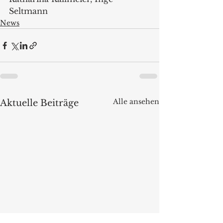
Seltmann
News
Alle ansehen
Aktuelle Beiträge