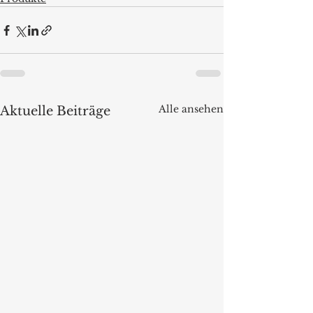
Alle ansehen
Aktuelle Beiträge