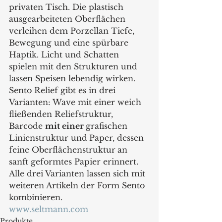
privaten Tisch. Die plastisch 
ausgearbeiteten Oberflächen 
verleihen dem Porzellan Tiefe, 
Bewegung und eine spürbare 
Haptik. Licht und Schatten 
spielen mit den Strukturen und 
lassen Speisen lebendig wirken. 
Sento Relief gibt es in drei 
Varianten: Wave mit einer weich 
fließenden Reliefstruktur, 
Barcode 
mit einer 
grafischen 
Linienstruktur und
Paper, dessen 
feine Oberflächenstruktur
an 
sanft geformtes Papier erinnert. 
Alle drei Varianten lassen sich mit 
weiteren Artikeln der Form Sento 
kombinieren.
www.seltmann.com
Produkte