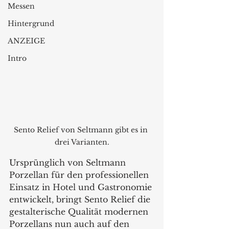
Messen
Hintergrund
ANZEIGE
Intro
Sento Relief von Seltmann gibt es in 
drei Varianten.
Ursprünglich von Seltmann 
Porzellan für den professionellen 
Einsatz in Hotel und Gastronomie 
entwickelt, bringt Sento Relief die 
gestalterische Qualität modernen 
Porzellans nun auch auf den 