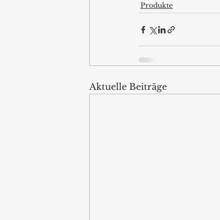
Produkte
Aktuelle Beiträge