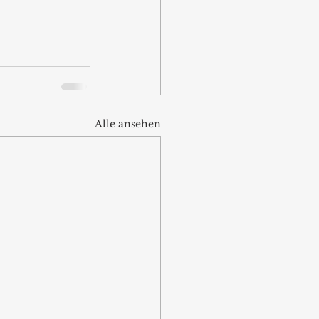
Alle ansehen