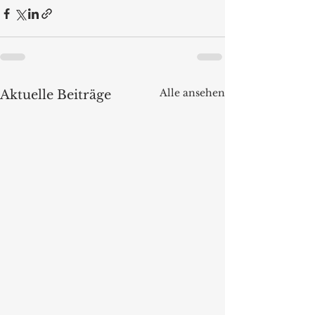
Alle ansehen
Aktuelle Beiträge