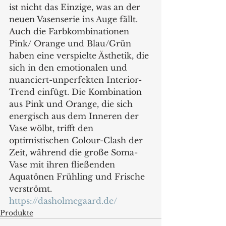
ist nicht das Einzige, was an der 
neuen Vasenserie ins Auge fällt. 
Auch die Farbkombinationen 
Pink/ Orange und Blau/Grün 
haben eine verspielte Ästhetik, die 
sich in den emotionalen und 
nuanciert-unperfekten Interior-
Trend einfügt. Die Kombination 
aus Pink und Orange, die sich 
energisch aus dem Inneren der 
Vase wölbt, trifft den 
optimistischen Colour-Clash der 
Zeit, während die große Soma-
Vase mit ihren fließenden 
Aquatönen Frühling und Frische 
verströmt.
https://dasholmegaard.de/
Produkte