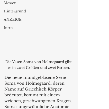
Messen
Hintergrund
ANZEIGE
Intro
Die Vasen Soma von Holmegaard gibt 
es in zwei Größen und zwei Farben.
Die neue mundgeblasene Serie 
Soma von Holmegaard, deren 
Name auf Griechisch Körper
bedeutet, kommt mit einem 
weichen, geschwungenen Kragen. 
Somas ungewöhnliche Anatomie 