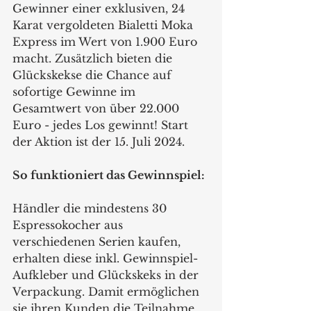
Gewinner einer exklusiven, 24 
Karat vergoldeten Bialetti Moka 
Express im Wert von 1.900 Euro 
macht. Zusätzlich bieten die 
Glückskekse die Chance auf 
sofortige Gewinne im 
Gesamtwert von über 22.000 
Euro - jedes Los gewinnt! Start 
der Aktion ist der 15. Juli 2024.
So funktioniert das Gewinnspiel:
Händler die mindestens 30 
Espressokocher aus 
verschiedenen Serien kaufen, 
erhalten diese inkl. Gewinnspiel-
Aufkleber und Glückskeks in der 
Verpackung. Damit ermöglichen 
sie ihren Kunden die Teilnahme 