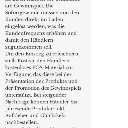
am Gewinnspiel. Die 
Sofortgewinne müssen von den 
Kunden direkt im Laden 
eingelöst werden, was die 
Kundenfrequenz erhöhen und 
damit den Händlern 
zugutekommen soll.
Um den Einstieg zu erleichtern, 
stellt Kostbar den Händlern 
kostenloses POS-Material zur 
Verfügung, das diese bei der 
Präsentation der Produkte und 
der Promotion des Gewinnspiels 
unterstützt. Bei steigender 
Nachfrage können Händler bis 
Jahresende Produkte inkl. 
Aufkleber und Glückskeks 
nachbestellen.