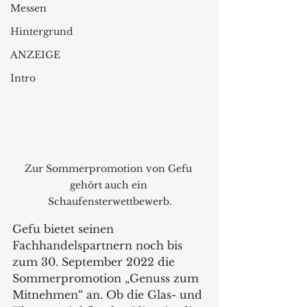
Messen
Hintergrund
ANZEIGE
Intro
Zur Sommerpromotion von Gefu 
gehört auch ein 
Schaufensterwettbewerb.
Gefu bietet seinen 
Fachhandelspartnern noch bis 
zum 30. September 2022 die 
Sommerpromotion „Genuss zum 
Mitnehmen“ an. Ob die Glas- und 