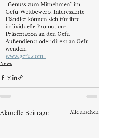
„Genuss zum Mitnehmen“ im 
Gefu-Wettbewerb. Interessierte 
Händler können sich für ihre 
individuelle Promotion-
Präsentation an den Gefu 
Außendienst oder direkt an Gefu 
wenden.  
www.gefu.com  
News
Alle ansehen
Aktuelle Beiträge