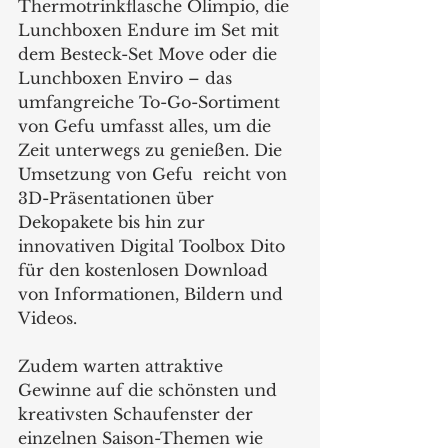
Thermotrinkflasche Olimpio, die 
Lunchboxen Endure im Set mit 
dem Besteck-Set Move oder die 
Lunchboxen Enviro – das 
umfangreiche To-Go-Sortiment 
von Gefu umfasst alles, um die 
Zeit unterwegs zu genießen. Die 
Umsetzung von Gefu  reicht von 
3D-Präsentationen über 
Dekopakete bis hin zur 
innovativen Digital Toolbox Dito 
für den kostenlosen Download 
von Informationen, Bildern und 
Videos.  
Zudem warten attraktive 
Gewinne auf die schönsten und 
kreativsten Schaufenster der 
einzelnen Saison-Themen wie 