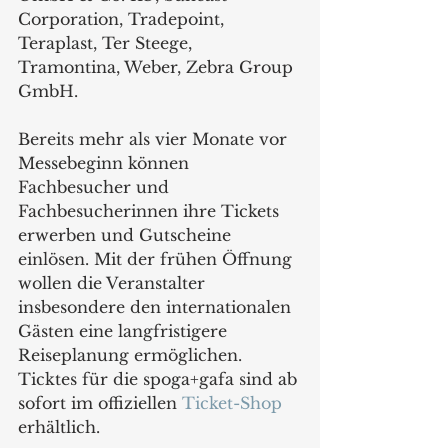
Corporation, Tradepoint, 
Teraplast, Ter Steege, 
Tramontina, Weber, Zebra Group 
GmbH.
Bereits mehr als vier Monate vor 
Messebeginn können 
Fachbesucher und 
Fachbesucherinnen ihre Tickets 
erwerben und Gutscheine 
einlösen. Mit der frühen Öffnung 
wollen die Veranstalter 
insbesondere den internationalen 
Gästen eine langfristigere 
Reiseplanung ermöglichen. 
Ticktes für die spoga+gafa sind ab 
sofort im offiziellen 
Ticket-Shop
erhältlich.