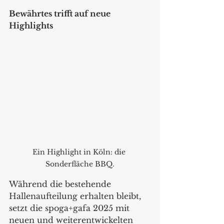
Bewährtes trifft auf neue 
Highlights
Ein Highlight in Köln: die 
Sonderfläche BBQ.
Während die bestehende 
Hallenaufteilung erhalten bleibt, 
setzt die spoga+gafa 2025 mit 
neuen und weiterentwickelten 