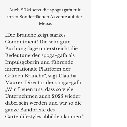
Auch 2025 setzt die spoga+gafa mit 
ihren Sonderflächen Akzente auf der 
Messe.
„Die Branche zeigt starkes 
Commitment! Die sehr gute 
Buchungslage unterstreicht die 
Bedeutung der spoga+gafa als 
Impulsgeberin und führende 
internationale Plattform der 
Grünen Branche“, sagt Claudia 
Maurer, Director der spoga+gafa. 
„Wir freuen uns, dass so viele 
Unternehmen auch 2025 wieder 
dabei sein werden und wir so die 
ganze Bandbreite des 
Gartenlifestyles abbilden können.“