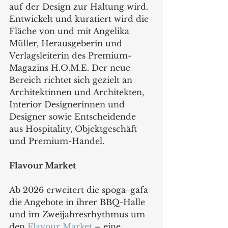
auf der Design zur Haltung wird. 
Entwickelt und kuratiert wird die 
Fläche von und mit Angelika 
Müller, Herausgeberin und 
Verlagsleiterin des Premium-
Magazins H.O.M.E. Der neue 
Bereich richtet sich gezielt an 
Architektinnen und Architekten, 
Interior Designerinnen und 
Designer sowie Entscheidende 
aus Hospitality, Objektgeschäft 
und Premium-Handel.
Flavour Market 
Ab 2026 erweitert die spoga+gafa 
die Angebote in ihrer BBQ-Halle 
und im Zweijahresrhythmus um 
den 
Flavour Market
 – eine 