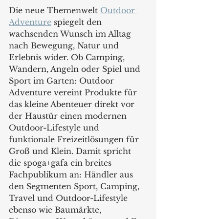
Die neue Themenwelt 
Outdoor 
Adventure
 spiegelt den 
wachsenden Wunsch im Alltag 
nach Bewegung, Natur und 
Erlebnis wider. Ob Camping, 
Wandern, Angeln oder Spiel und 
Sport im Garten: Outdoor 
Adventure vereint Produkte für 
das kleine Abenteuer direkt vor 
der Haustür einen modernen 
Outdoor-Lifestyle und 
funktionale Freizeitlösungen für 
Groß und Klein. Damit spricht 
die spoga+gafa ein breites 
Fachpublikum an: Händler aus 
den Segmenten Sport, Camping, 
Travel und Outdoor-Lifestyle 
ebenso wie Baumärkte, 