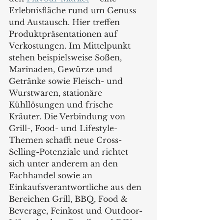
Erlebnisfläche rund um Genuss 
und Austausch. Hier treffen 
Produktpräsentationen auf 
Verkostungen. Im Mittelpunkt 
stehen beispielsweise Soßen, 
Marinaden, Gewürze und 
Getränke sowie Fleisch- und 
Wurstwaren, stationäre 
Kühllösungen und frische 
Kräuter. Die Verbindung von 
Grill-, Food- und Lifestyle-
Themen schafft neue Cross-
Selling-Potenziale und richtet 
sich unter anderem an den 
Fachhandel sowie an 
Einkaufsverantwortliche aus den 
Bereichen Grill, BBQ, Food & 
Beverage, Feinkost und Outdoor-