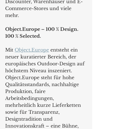
Discounter, Warenhäuser und E-
Commerce-Stores und viele 
mehr.  
Object.Europe – 100 % Design. 
100 % Selected.
Mit 
Object.Europe
 entsteht ein 
neuer kuratierter Bereich, der 
europäisches Outdoor-Design auf 
höchstem Niveau inszeniert. 
Object.Europe steht für hohe 
Qualitätsstandards, nachhaltige 
Produktion, faire 
Arbeitsbedingungen, 
mehrheitlich kurze Lieferketten 
sowie für Transparenz, 
Designtradition und 
Innovationskraft – eine Bühne, 