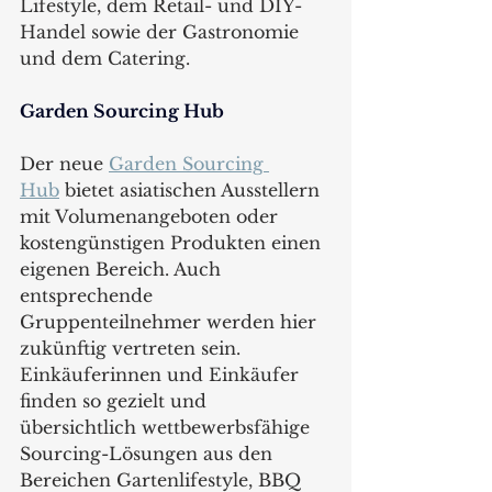
Lifestyle, dem Retail- und DIY-
Handel sowie der Gastronomie 
und dem Catering.
Garden
 Sourcing Hub
Der neue 
Garden Sourcing 
Hub
 bietet asiatischen Ausstellern 
mit Volumenangeboten oder 
kostengünstigen Produkten einen 
eigenen Bereich. Auch 
entsprechende 
Gruppenteilnehmer werden hier 
zukünftig vertreten sein. 
Einkäuferinnen und Einkäufer 
finden so gezielt und 
übersichtlich wettbewerbsfähige 
Sourcing-Lösungen aus den 
Bereichen Gartenlifestyle, BBQ 