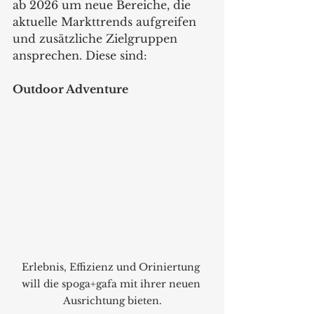
ab 2026 um neue Bereiche, die 
aktuelle Markttrends aufgreifen 
und zusätzliche Zielgruppen 
ansprechen. Diese sind: 
Outdoor Adventure
Erlebnis, Effizienz und Oriniertung 
will die spoga+gafa mit ihrer neuen 
Ausrichtung bieten.