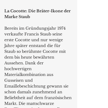
La Cocotte: Die Bräter-Ikone der 
Marke Staub
Bereits im Gründungsjahr 1974 
verkaufte Francis Staub seine 
erste Cocotte und nur wenige 
Jahre später entstand die für 
Staub so berühmte Cocotte mit 
dem bis heute bewährten 
Aussehen. Dank der 
hochwertigen 
Materialkombination aus 
Gusseisen und 
Emaillebeschichtung gewann sie 
schon damals zunehmend an 
Beliebtheit auf dem französischen 
Markt. Die mattschwarze 