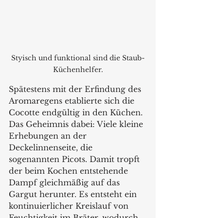
Styisch und funktional sind die Staub-
Küchenhelfer.
Spätestens mit der Erfindung des 
Aromaregens etablierte sich die 
Cocotte endgültig in den Küchen. 
Das Geheimnis dabei: Viele kleine 
Erhebungen an der 
Deckelinnenseite, die 
sogenannten Picots. Damit tropft 
der beim Kochen entstehende 
Dampf gleichmäßig auf das 
Gargut herunter. Es entsteht ein 
kontinuierlicher Kreislauf von 
Feuchtigkeit im Bräter, wodurch 