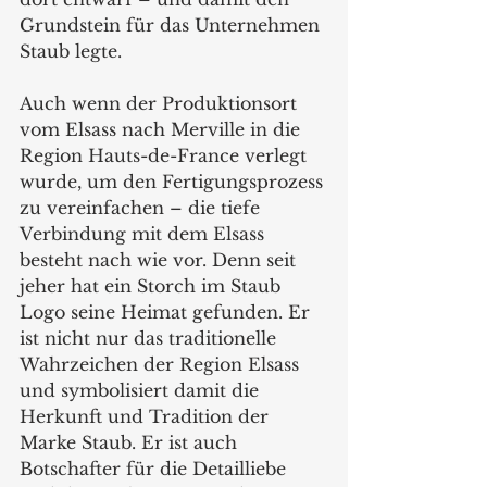
Grundstein für das Unternehmen 
Staub legte.
Auch wenn der Produktionsort 
vom Elsass nach Merville in die 
Region Hauts-de-France verlegt 
wurde, um den Fertigungsprozess 
zu vereinfachen – die tiefe 
Verbindung mit dem Elsass 
besteht nach wie vor. Denn seit 
jeher hat ein Storch im Staub 
Logo seine Heimat gefunden. Er 
ist nicht nur das traditionelle 
Wahrzeichen der Region Elsass 
und symbolisiert damit die 
Herkunft und Tradition der 
Marke Staub. Er ist auch 
Botschafter für die Detailliebe 