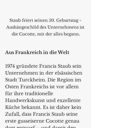
Staub feiert seinen 50. Geburtstag - 
Aushängeschild des Unternehmens ist 
die Cocotte, mit der alles begann.
Aus Frankreich in die Welt
1974 gründete Francis Staub sein 
Unternehmen in der elsässischen 
Stadt Turckheim. Die Region im 
Osten Frankreichs ist vor allem 
für ihre traditionelle 
Handwerkskunst und exzellente 
Küche bekannt. Es ist daher kein 
Zufall, dass Francis Staub seine 
erste gusseiserne Cocotte genau 
dort entwarf – und damit den 