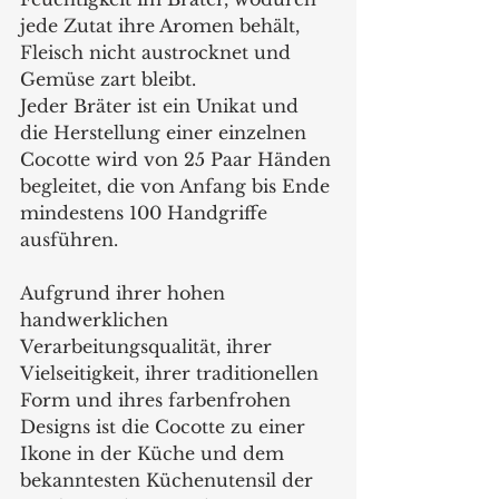
jede Zutat ihre Aromen behält, 
Fleisch nicht austrocknet und 
Gemüse zart bleibt.
Jeder Bräter ist ein Unikat und 
die Herstellung einer einzelnen 
Cocotte wird von 25 Paar Händen 
begleitet, die von Anfang bis Ende 
mindestens 100 Handgriffe 
ausführen.
Aufgrund ihrer hohen 
handwerklichen 
Verarbeitungsqualität, ihrer 
Vielseitigkeit, ihrer traditionellen 
Form und ihres farbenfrohen 
Designs ist die Cocotte zu einer 
Ikone in der Küche und dem 
bekanntesten Küchenutensil der 