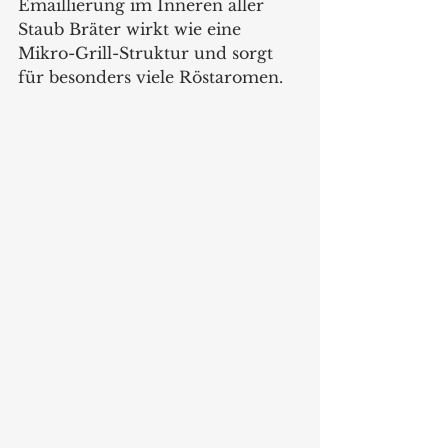
Emaillierung im Inneren aller 
Staub Bräter wirkt wie eine 
Mikro-Grill-Struktur und sorgt 
für besonders viele Röstaromen.