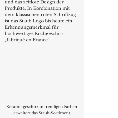
und das zeitlose Design der 
Produkte. In Kombination mit 
dem klassischen roten Schriftzug 
ist das Staub Logo bis heute ein 
Erkennungsmerkmal für 
hochwertiges Kochgeschirr 
„fabriqué en France“.
Keramikgeschirr in trendigen Farben 
erweitert das Staub-Sortiment.