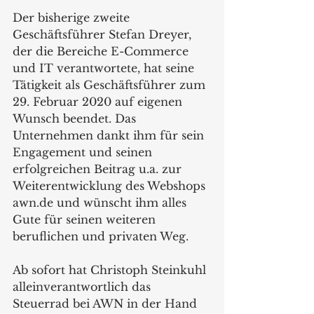
Der bisherige zweite 
Geschäftsführer Stefan Dreyer, 
der die Bereiche E-Commerce 
und IT verantwortete, hat seine 
Tätigkeit als Geschäftsführer zum 
29. Februar 2020 auf eigenen 
Wunsch beendet. Das 
Unternehmen dankt ihm für sein 
Engagement und seinen 
erfolgreichen Beitrag u.a. zur 
Weiterentwicklung des Webshops 
awn.de und wünscht ihm alles 
Gute für seinen weiteren 
beruflichen und privaten Weg. 
Ab sofort hat Christoph Steinkuhl 
alleinverantwortlich das 
Steuerrad bei AWN in der Hand 