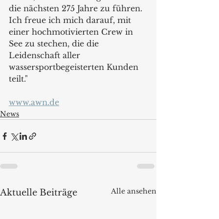
die nächsten 275 Jahre zu führen. 
Ich freue ich mich darauf, mit 
einer hochmotivierten Crew in 
See zu stechen, die die 
Leidenschaft aller 
wassersportbegeisterten Kunden 
teilt."    
www.awn.de
News
Alle ansehen
Aktuelle Beiträge