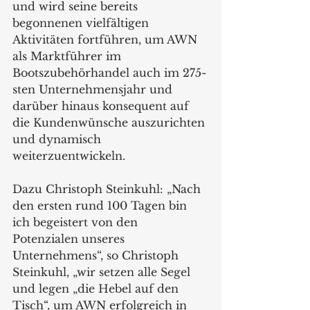
und wird seine bereits 
begonnenen vielfältigen 
Aktivitäten fortführen, um AWN 
als Marktführer im 
Bootszubehörhandel auch im 275-
sten Unternehmensjahr und 
darüber hinaus konsequent auf 
die Kundenwünsche auszurichten 
und dynamisch 
weiterzuentwickeln.
Dazu Christoph Steinkuhl: „Nach 
den ersten rund 100 Tagen bin 
ich begeistert von den 
Potenzialen unseres 
Unternehmens“, so Christoph 
Steinkuhl, „wir setzen alle Segel 
und legen „die Hebel auf den 
Tisch“, um AWN erfolgreich in 