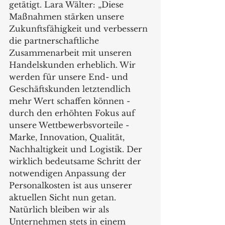
getätigt. Lara Wälter: „Diese 
Maßnahmen stärken unsere 
Zukunftsfähigkeit und verbessern 
die partnerschaftliche 
Zusammenarbeit mit unseren 
Handelskunden erheblich. Wir 
werden für unsere End- und 
Geschäftskunden letztendlich 
mehr Wert schaffen können - 
durch den erhöhten Fokus auf 
unsere Wettbewerbsvorteile - 
Marke, Innovation, Qualität, 
Nachhaltigkeit und Logistik. Der 
wirklich bedeutsame Schritt der 
notwendigen Anpassung der 
Personalkosten ist aus unserer 
aktuellen Sicht nun getan. 
Natürlich bleiben wir als 
Unternehmen stets in einem 