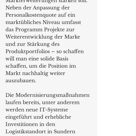
Markterweiterungen stärken soll. 
Neben der Anpassung der 
Personalkostenquote auf ein 
marktübliches Niveau umfasst 
das Programm Projekte zur 
Weiterentwicklung der Marke 
und zur Stärkung des 
Produktportfolios – so schaffen 
will man eine solide Basis 
schaffen, um die Position im 
Markt nachhaltig weiter 
auszubauen.
Die Modernisierungsmaßnahmen 
laufen bereits, unter anderem 
werden neue IT-Systeme 
eingeführt und erhebliche 
Investitionen in den 
Logistikstandort in Sundern 