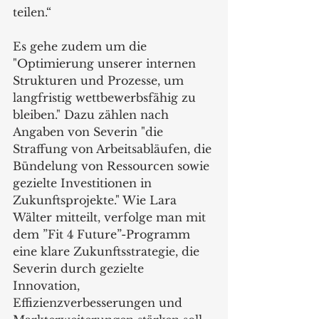
teilen.“
Es gehe zudem um die 
"Optimierung unserer internen 
Strukturen und Prozesse, um 
langfristig wettbewerbsfähig zu 
bleiben." Dazu zählen nach 
Angaben von Severin "die 
Straffung von Arbeitsabläufen, die 
Bündelung von Ressourcen sowie 
gezielte Investitionen in 
Zukunftsprojekte." Wie Lara 
Wälter mitteilt, verfolge man mit 
dem ”Fit 4 Future”-Programm 
eine klare Zukunftsstrategie, die 
Severin durch gezielte 
Innovation, 
Effizienzverbesserungen und 