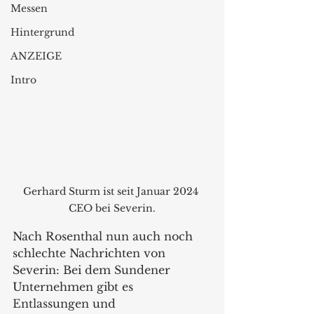
Messen
Hintergrund
ANZEIGE
Intro
Gerhard Sturm ist seit Januar 2024 
CEO bei Severin.
Nach Rosenthal nun auch noch 
schlechte Nachrichten von 
Severin: Bei dem Sundener 
Unternehmen gibt es 
Entlassungen und 