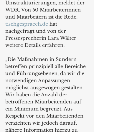
Umstrukturierungen, meldet der 
WDR. Von 50 Mitarbeiterinnen 
und Mitarbeitern ist die Rede. 
tischgespraech.de
 hat 
nachgefragt und von der 
Pressesprecherin Lara Wälter 
weitere Details erfahren:
„Die Maßnahmen in Sundern 
betreffen prinzipiell alle Bereiche 
und Führungsebenen, da wir die 
notwendigen Anpassungen 
möglichst ausgewogen gestalten. 
Wir haben die Anzahl der 
betroffenen Mitarbeitenden auf 
ein Minimum begrenzt. Aus 
Respekt vor den Mitarbeitenden 
verzichten wir jedoch darauf, 
nähere Information hierzu zu 