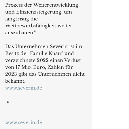
Prozess der Weiterentwicklung 
und Effizienzsteigerung, um 
langfristig die 
Wettbewerbsfähigkeit weiter 
auszubauen.“
Das Unternehmen Severin ist im 
Besitz der Familie Knauf und 
verzeichnete 2022 einen Verlust 
von 17 Mio. Euro, Zahlen für 
2023 gibt das Unternehmen nicht 
bekannt.
www.severin.de
www.severin.de