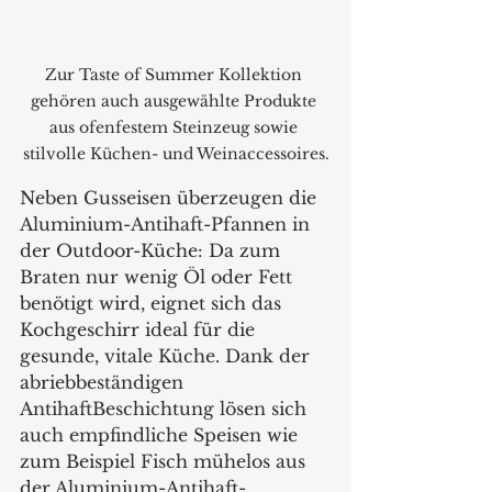
Zur Taste of Summer Kollektion 
gehören auch ausgewählte Produkte 
aus ofenfestem Steinzeug sowie 
stilvolle Küchen- und Weinaccessoires.
Neben Gusseisen überzeugen die 
Aluminium-Antihaft-Pfannen in 
der Outdoor-Küche: Da zum 
Braten nur wenig Öl oder Fett 
benötigt wird, eignet sich das 
Kochgeschirr ideal für die 
gesunde, vitale Küche. Dank der 
abriebbeständigen 
AntihaftBeschichtung lösen sich 
auch empfindliche Speisen wie 
zum Beispiel Fisch mühelos aus 
der Aluminium-Antihaft-