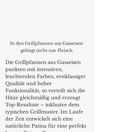
In den Grillpfannen aus Gusseisen 
gelingt nicht nur Fleisch.
Die Grillpfannen aus Gusseisen 
punkten mit intensiven, 
leuchtenden Farben, erstklassiger 
Qualität und hoher 
Funktionalität, so verteilt sich die 
Hitze gleichmäßig und erzeugt 
Top-Resultate – inklusive dem 
typischen Grillmuster. Im Laufe 
der Zeit entwickelt sich eine 
natürliche Patina für eine perfekt 