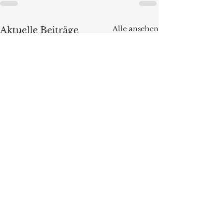
Alle ansehen
Aktuelle Beiträge