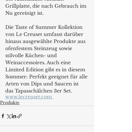
Grillplatte, die nach Gebrauch im 
Nu gereinigt ist.  
Die Taste of Summer Kollektion 
von Le Creuset umfasst darüber 
hinaus ausgewählte Produkte aus 
ofenfestem Steinzeug sowie 
stilvolle Küchen- und 
Weinaccessoires. Auch eine 
Limited Edition gibt es in diesem 
Sommer: Perfekt geeignet für alle 
Arten von Dips und Saucen ist 
das Tapasschälchen 3er Set.
www.lecreuset.com 
Produkte