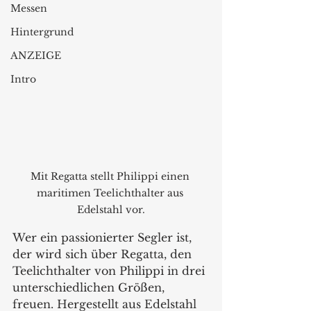
Messen
Hintergrund
ANZEIGE
Intro
Mit Regatta stellt Philippi einen 
maritimen Teelichthalter aus 
Edelstahl vor.
Wer ein passionierter Segler ist, 
der wird sich über Regatta, den 
Teelichthalter von Philippi in drei 
unterschiedlichen Größen, 
freuen. Hergestellt aus Edelstahl 