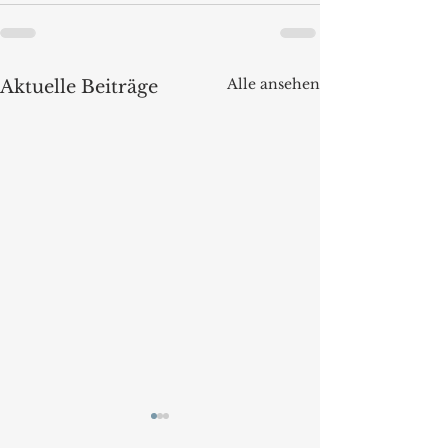
Alle ansehen
Aktuelle Beiträge