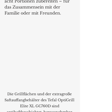
acht Portionen zubereiten – für 
das Zusammensein mit der 
Familie oder mit Freunden. 
Die Grillflächen und der extragroße 
Saftauffangbehälter des Tefal OptiGrill 
Elite XL GC760D sind 