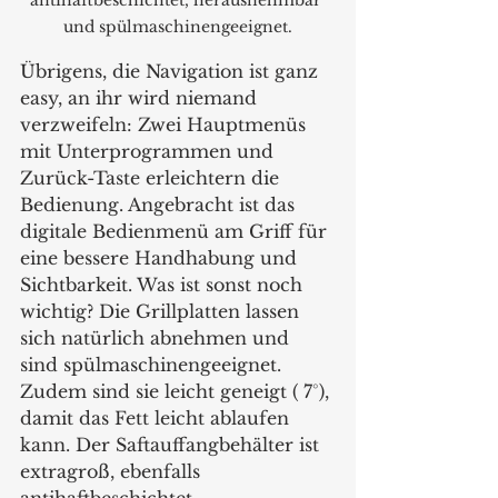
antihaftbeschichtet, herausnehmbar 
und spülmaschinengeeignet.
Übrigens, die Navigation ist ganz 
easy, an ihr wird niemand 
verzweifeln: Zwei Hauptmenüs 
mit Unterprogrammen und 
Zurück-Taste erleichtern die 
Bedienung. Angebracht ist das 
digitale Bedienmenü am Griff für 
eine bessere Handhabung und 
Sichtbarkeit. Was ist sonst noch 
wichtig? Die Grillplatten lassen 
sich natürlich abnehmen und 
sind spülmaschinengeeignet. 
Zudem sind sie leicht geneigt ( 7°), 
damit das Fett leicht ablaufen 
kann. Der Saftauffangbehälter ist 
extragroß, ebenfalls  