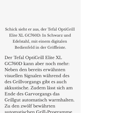
Schick sieht er aus, der Tefal OptiGrill 
Elite XL GC760D: In Schwarz und 
Edelstahl, mit einem digitalen 
Bedienfeld in der Griffleiste.
Der Tefal OptiGrill Elite XL 
GC760D kann aber noch mehr: 
Neben den bereits erwähnten 
visuellen Signalen während des 
des Grillvorgangs gibt es auch 
akkustische. Zudem lässt sich am 
Ende des Garvorgangs das 
Grillgut automatisch warmhalten. 
Zu den zwölf bewährten 
automatischen Grill-Programme 