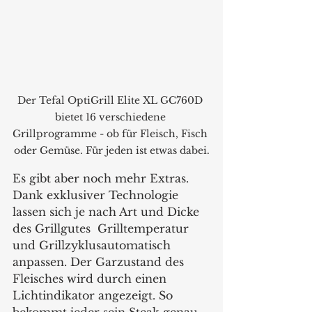
Der Tefal OptiGrill Elite XL GC760D 
bietet 16 verschiedene 
Grillprogramme - ob für Fleisch, Fisch 
oder Gemüse. Für jeden ist etwas dabei.
Es gibt aber noch mehr Extras. 
Dank exklusiver Technologie 
lassen sich je nach Art und Dicke 
des Grillgutes  Grilltemperatur 
und Grillzyklusautomatisch 
anpassen. Der Garzustand des 
Fleisches wird durch einen 
Lichtindikator angezeigt. So 