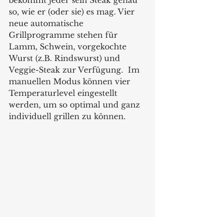
bekommt jeder sein Steak genau 
so, wie er (oder sie) es mag. Vier 
neue automatische 
Grillprogramme stehen für 
Lamm, Schwein, vorgekochte 
Wurst (z.B. Rindswurst) und 
Veggie-Steak zur Verfügung.  Im 
manuellen Modus können vier 
Temperaturlevel eingestellt 
werden, um so optimal und ganz 
individuell grillen zu können.