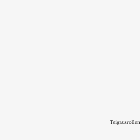
Teigausrollen