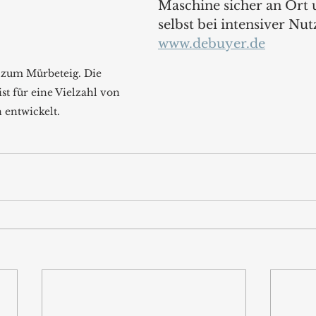
Maschine sicher an Ort u
selbst bei intensiver Nut
www.debuyer.de
 zum Mürbeteig. Die 
st für eine Vielzahl von 
 entwickelt.