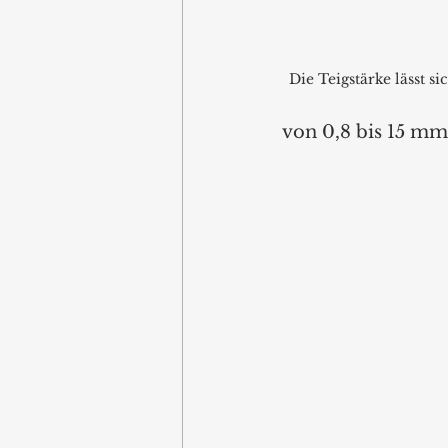
Die Teigstärke lässt si
von 0,8 bis 15 mm 