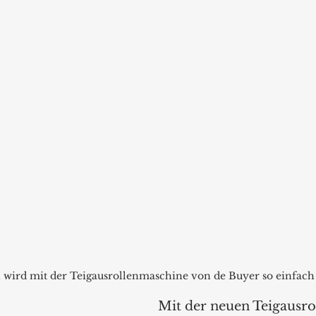
 wird mit der Teigausrollenmaschine von de Buyer so einfach 
Mit der neuen Teigausro