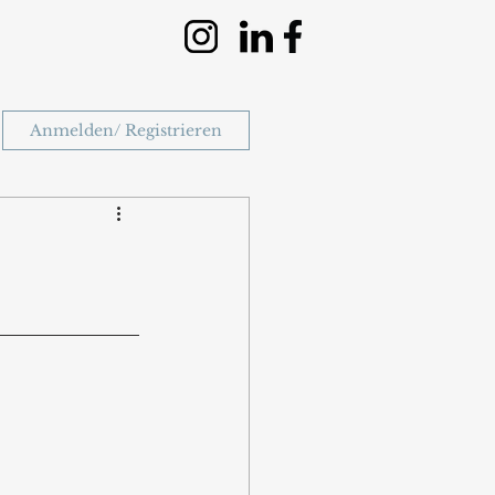
Anmelden/ Registrieren