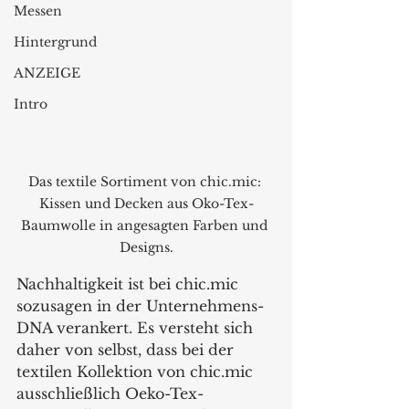
Messen
Hintergrund
ANZEIGE
Intro
Das textile Sortiment von chic.mic: 
Kissen und Decken aus Oko-Tex-
Baumwolle in angesagten Farben und 
Designs.
Nachhaltigkeit ist bei chic.mic 
sozusagen in der Unternehmens-
DNA verankert. Es versteht sich 
daher von selbst, dass bei der 
textilen Kollektion von chic.mic 
ausschließlich Oeko-Tex-