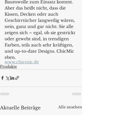
Baumwolle zum Einsatz kommt. 
Aber das heißt nicht, dass die 
Kissen, Decken oder auch 
Geschirrtücher langweilig wären, 
nein, ganz und gar nicht: Sie alle 
zeigen sich – egal, ob sie gestrickt 
oder gewebt sind, in trendigen 
Farben, teils auch sehr kräftigen, 
und up-to-date Designs. ChicMic 
eben. 
www.chicmic.de
Produkte
Alle ansehen
Aktuelle Beiträge