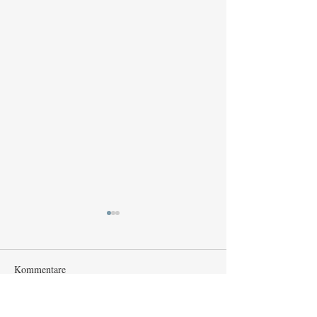
Kommentare