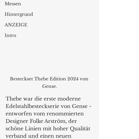
Messen
Hintergrund
ANZEIGE
Intro
Besteckset Thebe Edition 2024 von 
Gense.
Thebe war die erste moderne 
Edelstahlbesteckserie von Gense - 
entworfen vom renommierten 
Designer Folke Arström, der 
schöne Linien mit hoher Qualität 
verband und einen neuen 