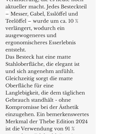
aktueller macht. Jedes Besteckteil 
–
 Messer, Gabel, Esslöffel und 
Teelöffel 
–
 wurde um ca. 10 % 
verlängert, wodurch ein 
ausgewogeneres und 
ergonomischeres Esserlebnis 
entsteht.
Das Besteck hat eine matte 
Stahloberfläche, die elegant ist 
und sich angenehm anfühlt. 
Gleichzeitig sorgt die matte 
Oberfläche für eine 
Langlebigkeit, die dem täglichen 
Gebrauch standhält - ohne 
Kompromisse bei der Ästhetik 
einzugehen. Ein bemerkenswertes 
Merkmal der Thebe Edition 2024 
ist die Verwendung von 91 % 