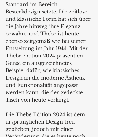
Standard im Bereich 
Besteckdesign setzte. Die zeitlose 
und klassische Form hat sich über 
die Jahre hinweg ihre Eleganz 
bewahrt, und Thebe ist heute 
ebenso zeitgemäß wie bei seiner 
Entstehung im Jahr 1944. Mit der 
Thebe Edition 2024 präsentiert 
Gense ein ausgezeichnetes 
Beispiel dafür, wie klassisches 
Design an die moderne Ästhetik 
und Funktionalität angepasst 
werden kann, die der gedeckte 
Tisch von heute verlangt.
Die Thebe Edition 2024 ist dem 
ursprünglichen Design treu 
geblieben, jedoch mit einer 
Veränderung, die es heute noch 