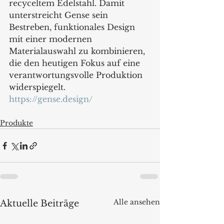
recyceltem Edelstahl. Damit 
unterstreicht Gense sein 
Bestreben, funktionales Design 
mit einer modernen 
Materialauswahl zu kombinieren, 
die den heutigen Fokus auf eine 
verantwortungsvolle Produktion 
widerspiegelt.
https://gense.design/
Produkte
Alle ansehen
Aktuelle Beiträge