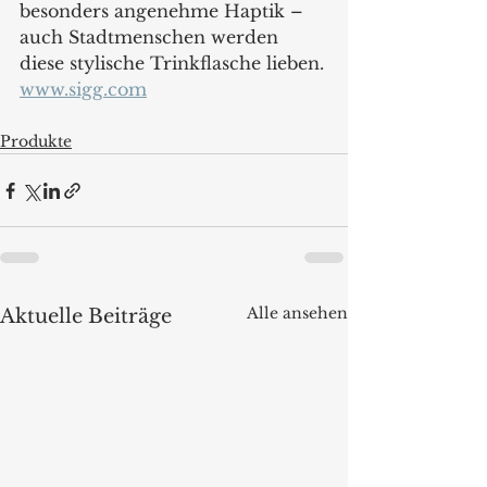
besonders angenehme Haptik – 
auch Stadtmenschen werden 
diese stylische Trinkflasche lieben.
www.sigg.com
Produkte
Alle ansehen
Aktuelle Beiträge