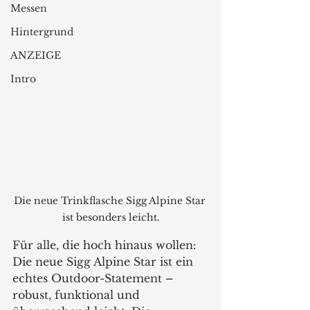
Messen
Hintergrund
ANZEIGE
Intro
Die neue Trinkflasche Sigg Alpine Star 
ist besonders leicht.
Für alle, die hoch hinaus wollen: 
Die neue Sigg Alpine Star ist ein 
echtes Outdoor-Statement – 
robust, funktional und 