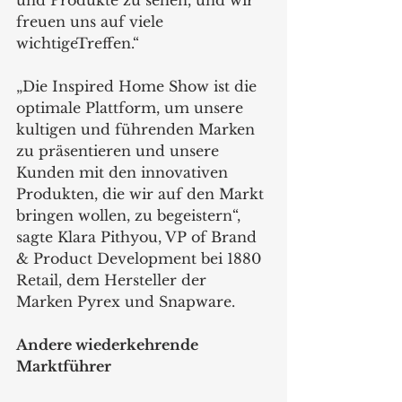
freuen uns auf viele 
wichtigeTreffen.“
„Die Inspired Home Show ist die 
optimale Plattform, um unsere 
kultigen und führenden Marken 
zu präsentieren und unsere 
Kunden mit den innovativen 
Produkten, die wir auf den Markt 
bringen wollen, zu begeistern“, 
sagte Klara Pithyou, VP of Brand 
& Product Development bei 1880 
Retail, dem Hersteller der 
Marken Pyrex und Snapware.
Andere wiederkehrende 
Marktführer 