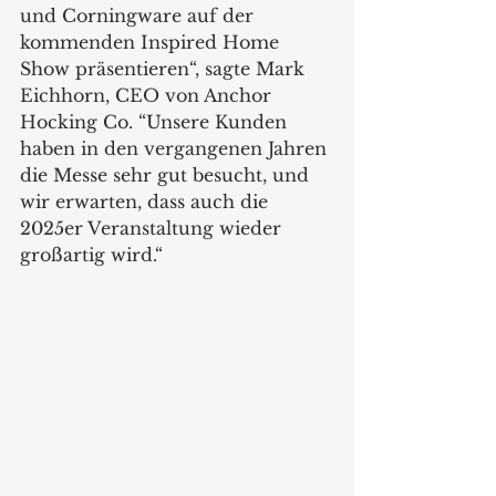
und Corningware auf der 
kommenden Inspired Home 
Show präsentieren“, sagte Mark 
Eichhorn, CEO von Anchor 
Hocking Co. “Unsere Kunden 
haben in den vergangenen Jahren 
die Messe sehr gut besucht, und 
wir erwarten, dass auch die 
2025er Veranstaltung wieder 
großartig wird.“