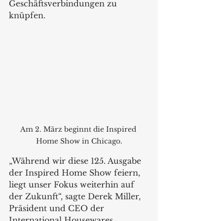
Geschäftsverbindungen zu 
knüpfen. 
Am 2. März beginnt die Inspired 
Home Show in Chicago.
„Während wir diese 125. Ausgabe 
der Inspired Home Show feiern, 
liegt unser Fokus weiterhin auf 
der Zukunft“, sagte Derek Miller, 
Präsident und CEO der 
International Housewares 