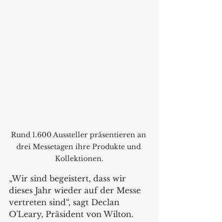
Rund 1.600 Aussteller präsentieren an 
drei Messetagen ihre Produkte und 
Kollektionen.
„Wir sind begeistert, dass wir 
dieses Jahr wieder auf der Messe 
vertreten sind“, sagt Declan 
O'Leary, Präsident von Wilton. 