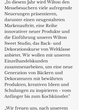
„In diesem Jahr wird Wilton den 
Messebesuchern viele aufregende 
Neuerungen präsentieren, 
darunter einen neugestalteten 
Markenauftritt, eine Reihe 
innovativer neuer Produkte und 
die Einführung unseres Wilton 
Sweet Studio, das Back- und 
Dekorationskurse von Weltklasse 
anbietet. Wir wollen mit unseren 
Einzelhandelskunden 
zusammenarbeiten, um eine neue 
Generation von Bäckern und 
Dekorateuren mit bewährten 
Produkten, kreativen Ideen und 
Schulungen zu inspirieren - vom 
Anfänger bis zum Kochkünstler." 
„Wir freuen uns, nach unserem 