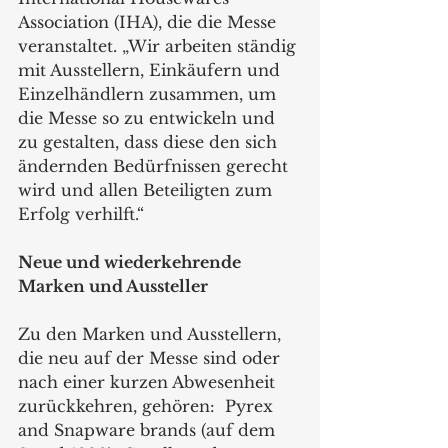
Association (IHA), die die Messe 
veranstaltet. „Wir arbeiten ständig 
mit Ausstellern, Einkäufern und 
Einzelhändlern zusammen, um 
die Messe so zu entwickeln und 
zu gestalten, dass diese den sich 
ändernden Bedürfnissen gerecht 
wird und allen Beteiligten zum 
Erfolg verhilft.“
Neue und wiederkehrende 
Marken und Aussteller
Zu den Marken und Ausstellern, 
die neu auf der Messe sind oder 
nach einer kurzen Abwesenheit 
zurückkehren, gehören:  Pyrex 
and Snapware brands 
(auf dem 