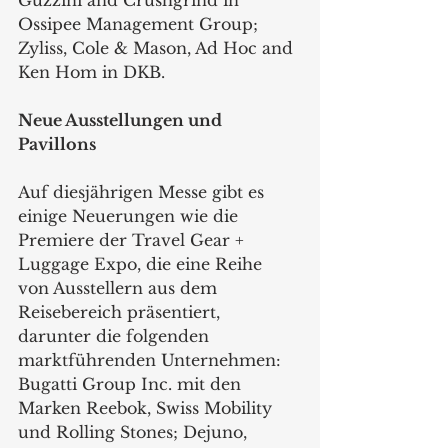
Ossipee Management Group; 
Zyliss, Cole & Mason, Ad Hoc and 
Ken Hom in DKB.
Neue Ausstellungen und 
Pavillons
Auf diesjährigen Messe gibt es 
einige Neuerungen wie die 
Premiere der Travel Gear + 
Luggage Expo, die eine Reihe 
von Ausstellern aus dem 
Reisebereich präsentiert, 
darunter die folgenden 
marktführenden Unternehmen: 
Bugatti Group Inc. mit den 
Marken Reebok, Swiss Mobility 
und Rolling Stones; Dejuno, 