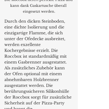
kann dank Gaskartusche überall 
eingesetzt werden.
Durch den dicken Steinboden, 
eine dichte Isolierung und die 
einzigartige Flamme, die sich 
unter der Ofedecke ausbreitet, 
werden exzellente 
Kochergebnisse erzielt. Die 
Roccbox ist standardmäßig mit 
einem Gasbrenner ausgestattet. 
Als zusätzliches Zubehör kann 
der Ofen optional mit einem 
abnehmbaren Holzbrenner 
ausgestattet werden. Die 
berührungssicheren Silikonhülle 
der Roccbox sorgt für zusätzliche 
Sicherheit auf der Pizza-Party 
und bannt die 