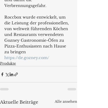
Verbrennungsgefahr. 
Roccbox wurde entwickelt, um 
die Leistung der professionellen, 
von weltweit führenden Köchen 
und Restaurants verwendeten 
Gozney Gastronomie-Öfen zu 
Pizza-Enthusiasten nach Hause 
zu bringen
https://de.gozney.com/
Produkte
Alle ansehen
Aktuelle Beiträge