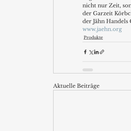
nicht nur Zeit, s
der Garzeit Körbc
der Jähn Handels
www.jaehn.org
Produkte
Aktuelle Beiträge