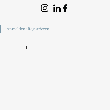
Anmelden/ Registrieren