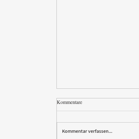
Kommentare
Kommentar verfassen...