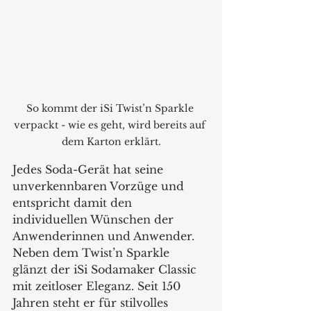
So kommt der iSi Twist’n Sparkle 
verpackt - wie es geht, wird bereits auf 
dem Karton erklärt.
Jedes Soda-Gerät hat seine 
unverkennbaren Vorzüge und 
entspricht damit den 
individuellen Wünschen der 
Anwenderinnen und Anwender. 
Neben dem Twist’n Sparkle 
glänzt der iSi Sodamaker Classic 
mit zeitloser Eleganz. Seit 150 
Jahren steht er für stilvolles 