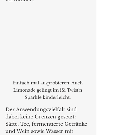
Einfach mal ausprobieren: Auch 
Limonade gelingt im iSi Twist'n 
Sparkle kinderleicht. 
Der Anwendungsvielfalt sind 
dabei keine Grenzen gesetzt: 
Säfte, Tee, fermentierte Getränke 
und Wein sowie Wasser mit 