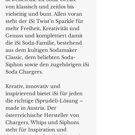
von klassisch und zeitlos bis 
vielseitig und bunt. Allen voran 
steht der iSi Twist’n Sparkle für 
mehr Freiheit, Kreativität und 
Genuss und komplettiert damit 
die iSi Soda-Familie, bestehend 
aus dem kultigen Sodamaker 
Classic, dem beliebten Soda-
Siphon sowie den zugehörigen iSi 
Soda Chargers.
Kreativ, innovativ und 
inspirierend bietet iSi für jeden 
die richtige (Sprudel)-Lösung – 
made in Austria. Der 
österreichische Hersteller von 
Chargers, Whips und Siphons 
steht für Inspiration und 