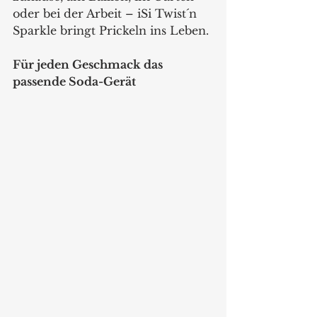
oder bei der Arbeit – iSi Twist´n 
Sparkle bringt Prickeln ins Leben.
Für jeden Geschmack das 
passende Soda-Gerät